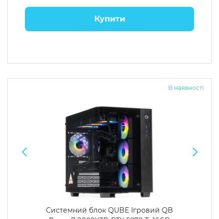
Купити
В наявності
Системний блок QUBE Ігровий QB