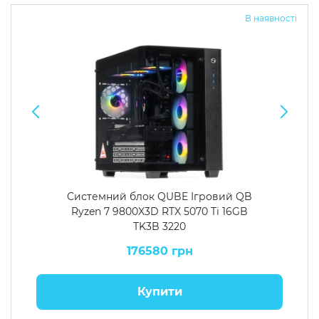
В наявності
Системний блок QUBE Ігровий QB
Ryzen 7 9800X3D RTX 5070 Ti 16GB
TK3B 3220
176580 грн
Купити