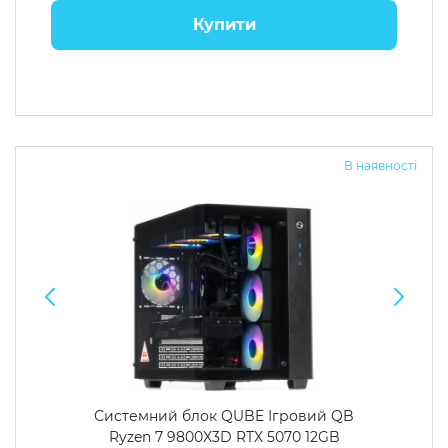
Купити
В наявності
Системний блок QUBE Ігровий QB
Ryzen 7 9800X3D RTX 5070 12GB