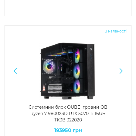
В наявності
Системний блок QUBE Ігровий QB
Ryzen 7 9800X3D RTX 5070 Ti 16GB
TK3B 322020
193950 грн