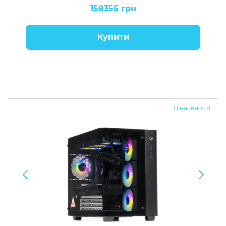
158355 грн
Купити
В наявності