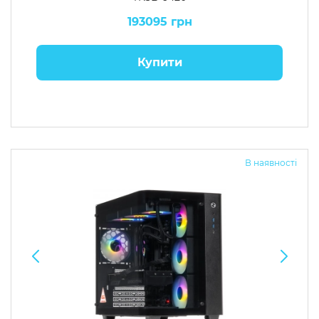
193095 грн
Купити
В наявності