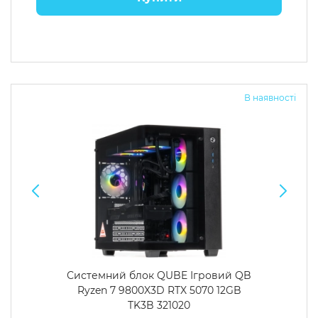
В наявності
Системний блок QUBE Ігровий QB
Ryzen 7 9800X3D RTX 5070 12GB
TK3B 321020