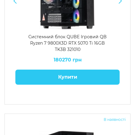
Системний блок QUBE Ігровий QB
Ryzen 7 9800X3D RTX 5070 Ti 16GB
TK3B 321010
180270 грн
Купити
В наявності