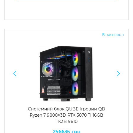
В наявності
Системний блок QUBE Ігровий QB
Ryzen 7 9800X3D RTX 5070 Ti 16GB
TK3B 9610
256635 грн