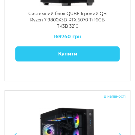
Системний блок QUBE Ігровий QB
Ryzen 7 9800X3D RTX 5070 Ti 16GB
TK3B 3210
169740 грн
Купити
В наявності