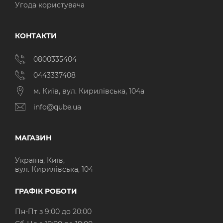
Угода користувача
КОНТАКТИ
0800335404
0443337408
м. Київ, вул. Кирилівська, 104а
info@qube.ua
МАГАЗИН
Україна, Київ,
вул. Кирилівська, 104
ГРАФІК РОБОТИ
Пн-Пт з 9:00 до 20:00