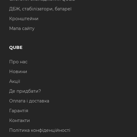
ДБЖ, стабілізатори, батареї
Кронштейни
Мапа сайту
QUBE
Про нас
Новини
Акції
Де придбати?
Оплата і доставка
Гарантія
Контакти
Політика конфіденційності