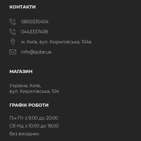
КОНТАКТИ
0800335404
0443337408
м. Київ, вул. Кирилівська, 104а
info@qube.ua
МАГАЗИН
Україна, Київ,
вул. Кирилівська, 104
ГРАФІК РОБОТИ
Пн-Пт з 9:00 до 20:00
Cб-Нд з 10:00 до 18:00
без вихідних