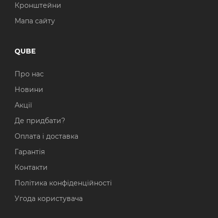
Кронштейни
Мапа сайту
QUBE
Про нас
Новини
Акції
Де придбати?
Оплата і доставка
Гарантія
Контакти
Політика конфіденційності
Угода користувача