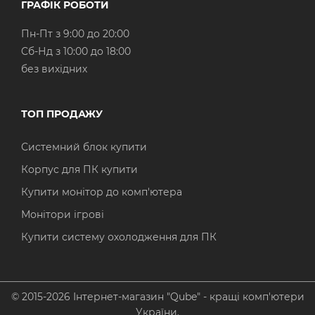
ГРАФІК РОБОТИ
Пн-Пт з 9:00 до 20:00
Cб-Нд з 10:00 до 18:00
без вихідних
ТОП ПРОДАЖУ
Системний блок купити
Корпус для ПК купити
Купити монітор до комп'ютера
Монітори ігрові
Купити систему охолодження для ПК
© 2015-2026 Інтернет-магазин "Qube" - кращі комп'ютери
України.