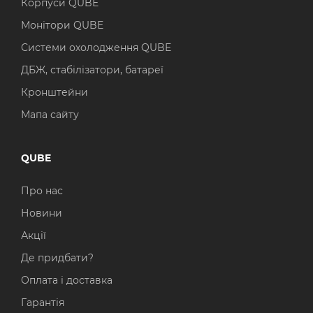
Корпуси QUBE
Монітори QUBE
Системи охолодження QUBE
ДБЖ, стабілізатори, батареї
Кронштейни
Мапа сайту
QUBE
Про нас
Новини
Акції
Де придбати?
Оплата і доставка
Гарантія