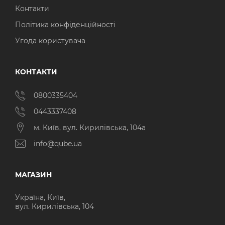
Контакти
Політика конфіденційності
Угода користувача
КОНТАКТИ
0800335404
0443337408
м. Київ, вул. Кирилівська, 104а
info@qube.ua
МАГАЗИН
Україна, Київ,
вул. Кирилівська, 104