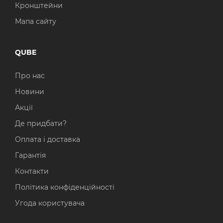
Кронштейни
Мапа сайту
QUBE
Про нас
Новини
Акції
Де придбати?
Оплата і доставка
Гарантія
Контакти
Політика конфіденційності
Угода користувача