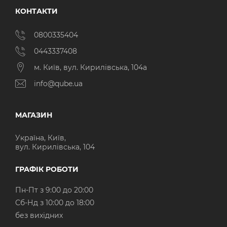
КОНТАКТИ
0800335404
0443337408
м. Київ, вул. Кирилівська, 104а
info@qube.ua
МАГАЗИН
Україна, Київ,
вул. Кирилівська, 104
ГРАФІК РОБОТИ
Пн-Пт з 9:00 до 20:00
Cб-Нд з 10:00 до 18:00
без вихідних