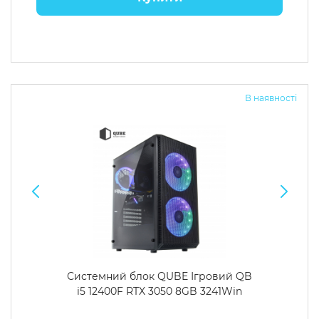
В наявності
Системний блок QUBE Ігровий QB
i5 12400F RTX 3050 8GB 3241Win