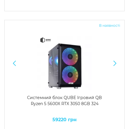
В наявності
Системний блок QUBE Ігровий QB
Ryzen 5 5600X RTX 3050 8GB 324
59220 грн