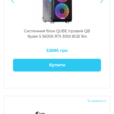
Системний блок QUBE Ігровий QB
Ryzen 5 5600X RTX 3050 8GB 164
52695 грн
Купити
В наявності