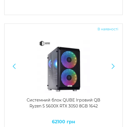
В наявності
Системний блок QUBE Ігровий QB
Ryzen 5 5600X RTX 3050 8GB 1642
62100 грн