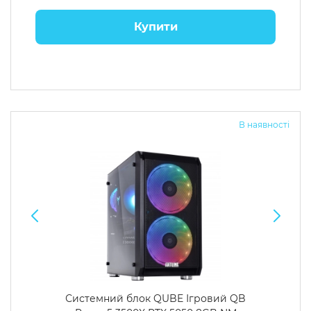
Купити
В наявності
Системний блок QUBE Ігровий QB