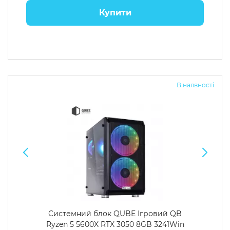
Купити
В наявності
Системний блок QUBE Ігровий QB
Ryzen 5 5600X RTX 3050 8GB 3241Win