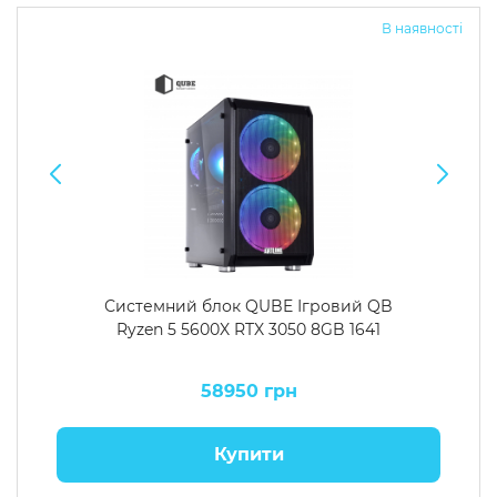
В наявності
Системний блок QUBE Ігровий QB
Ryzen 5 5600X RTX 3050 8GB 1641
58950 грн
Купити