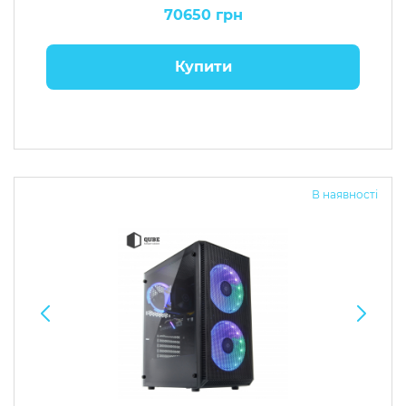
70650 грн
Купити
В наявності