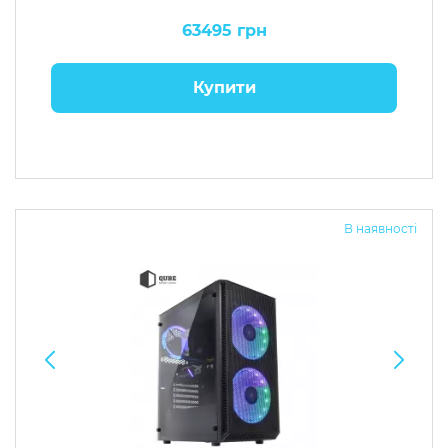
63495 грн
Купити
В наявності