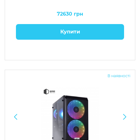
72630 грн
Купити
В наявності