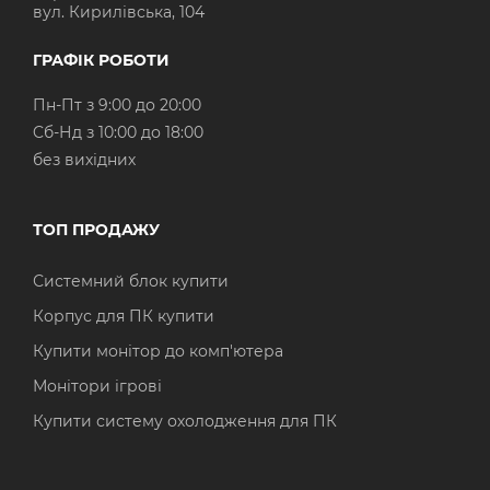
вул. Кирилівська, 104
ГРАФІК РОБОТИ
Пн-Пт з 9:00 до 20:00
Cб-Нд з 10:00 до 18:00
без вихідних
ТОП ПРОДАЖУ
Системний блок купити
Корпус для ПК купити
Купити монітор до комп'ютера
Монітори ігрові
Купити систему охолодження для ПК