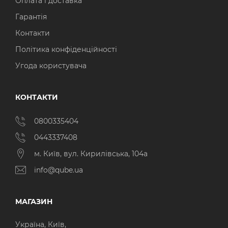
Оплата і доставка
Гарантія
Контакти
Політика конфіденційності
Угода користувача
КОНТАКТИ
0800335404
0443337408
м. Київ, вул. Кирилівська, 104а
info@qube.ua
МАГАЗИН
Україна, Київ,