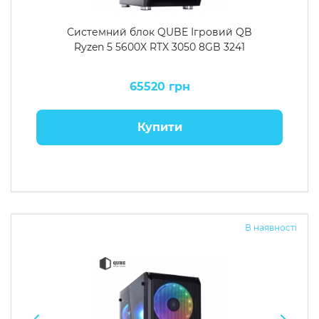
Системний блок QUBE Ігровий QB
Ryzen 5 5600X RTX 3050 8GB 3241
65520 грн
Купити
В наявності