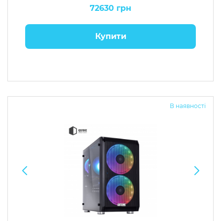
72630 грн
Купити
В наявності