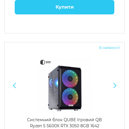
Купити
В наявності
Системний блок QUBE Ігровий QB
Ryzen 5 5600X RTX 3050 8GB 1642