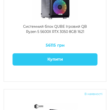
Системний блок QUBE Ігровий QB
Ryzen 5 5600X RTX 3050 8GB 1621
56115 грн
Купити
В наявності