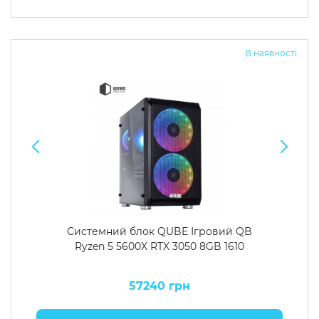
В наявності
Системний блок QUBE Ігровий QB
Ryzen 5 5600X RTX 3050 8GB 1610
57240 грн