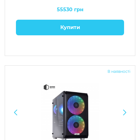
55530 грн
Купити
В наявності