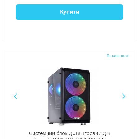
Купити
В наявності
Системний блок QUBE Ігровий QB