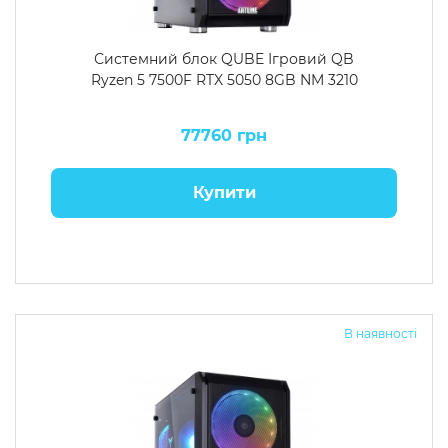
Системний блок QUBE Ігровий QB
Ryzen 5 7500F RTX 5050 8GB NM 3210
77760 грн
Купити
В наявності