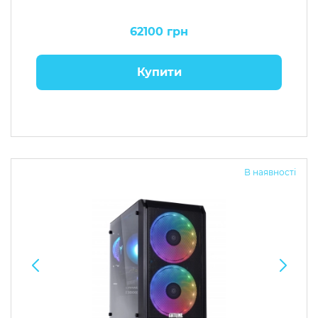
62100 грн
Купити
В наявності