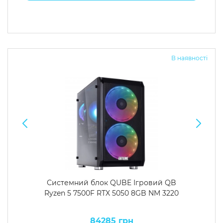
В наявності
Системний блок QUBE Ігровий QB
Ryzen 5 7500F RTX 5050 8GB NM 3220
84285 грн