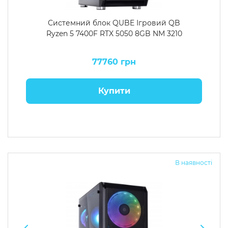
Системний блок QUBE Ігровий QB
Ryzen 5 7400F RTX 5050 8GB NM 3210
77760 грн
Купити
В наявності