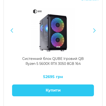
Системний блок QUBE Ігровий QB
Ryzen 5 5600X RTX 3050 8GB 164
52695 грн
Купити