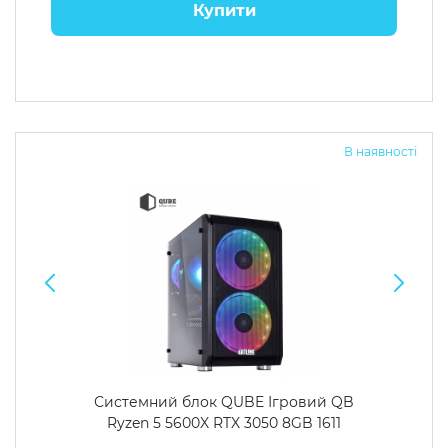
Купити
В наявності
Системний блок QUBE Ігровий QB
Ryzen 5 5600X RTX 3050 8GB 1611