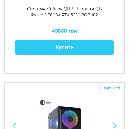
Системний блок QUBE Ігровий QB
Ryzen 5 5600X RTX 3050 8GB 162
49860 грн
Купити
В наявності