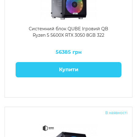
Системний блок QUBE Ігровий QB
Ryzen 5 5600X RTX 3050 8GB 322
56385 грн
Купити
В наявності