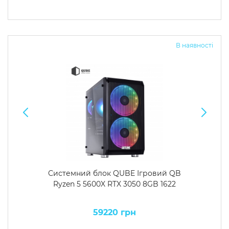
В наявності
Системний блок QUBE Ігровий QB
Ryzen 5 5600X RTX 3050 8GB 1622
59220 грн