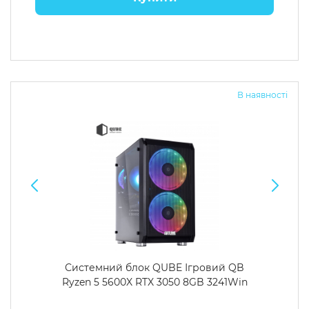
В наявності
Системний блок QUBE Ігровий QB
Ryzen 5 5600X RTX 3050 8GB 3241Win