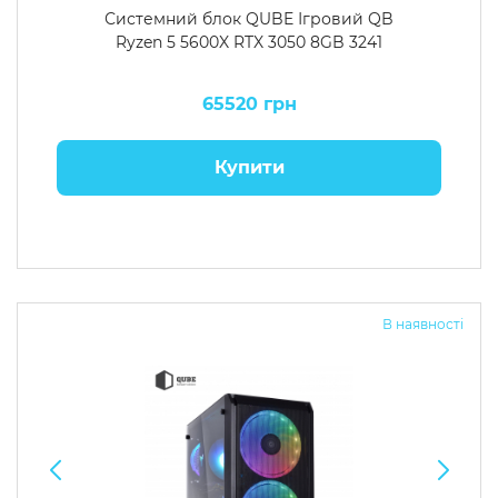
Системний блок QUBE Ігровий QB
Ryzen 5 5600X RTX 3050 8GB 3241
65520 грн
Купити
В наявності