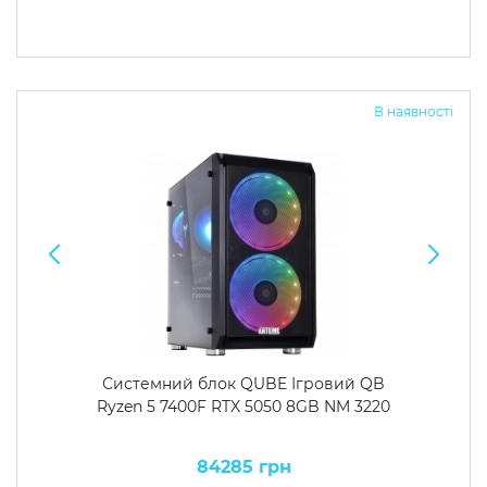
В наявності
Системний блок QUBE Ігровий QB
Ryzen 5 7400F RTX 5050 8GB NM 3220
84285 грн