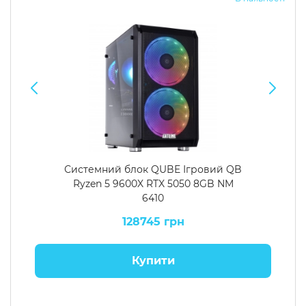
Системний блок QUBE Ігровий QB
Ryzen 5 9600X RTX 5050 8GB NM
6410
128745 грн
Купити