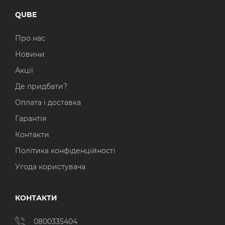
QUBE
Про нас
Новини
Акції
Де придбати?
Оплата і доставка
Гарантія
Контакти
Політика конфіденційності
Угода користувача
КОНТАКТИ
0800335404