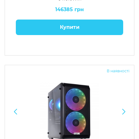
146385 грн
Купити
В наявності