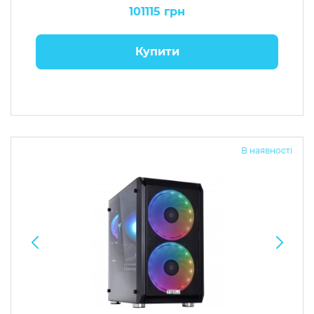
101115 грн
Купити
В наявності