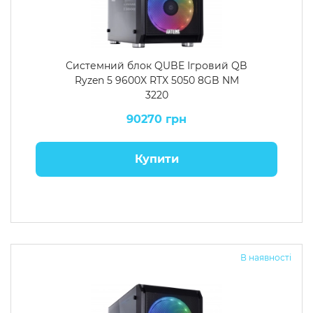
Системний блок QUBE Ігровий QB
Ryzen 5 9600X RTX 5050 8GB NM
3220
90270 грн
Купити
В наявності