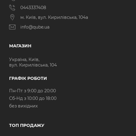
0443337408
м. Київ, вул. Кирилівська, 104а
info@qube.ua
МАГАЗИН
Україна, Київ,
вул. Кирилівська, 104
ГРАФІК РОБОТИ
Пн-Пт з 9:00 до 20:00
Cб-Нд з 10:00 до 18:00
без вихідних
ТОП ПРОДАЖУ