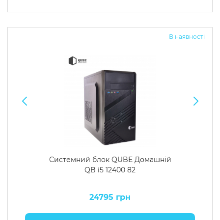
В наявності
Системний блок QUBE Домашній
QB i5 12400 82
24795 грн