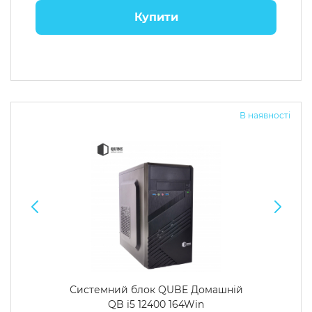
Купити
В наявності
Системний блок QUBE Домашній
QB i5 12400 164Win