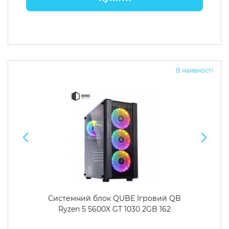
В наявності
Системний блок QUBE Ігровий QB
Ryzen 5 5600X GT 1030 2GB 162