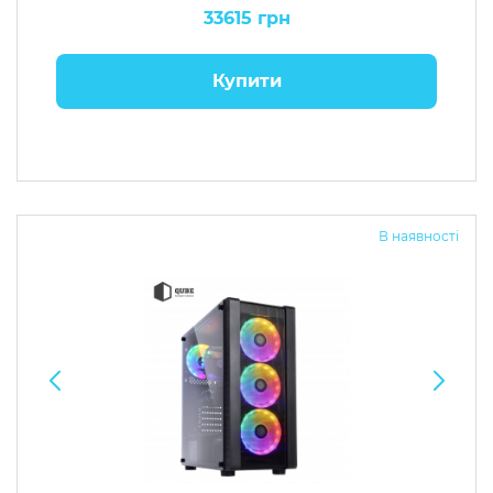
33615 грн
Купити
В наявності