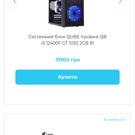
Системний блок QUBE Ігровий QB
i5 12400F GT 1030 2GB 81
31905 грн
Купити
В наявності