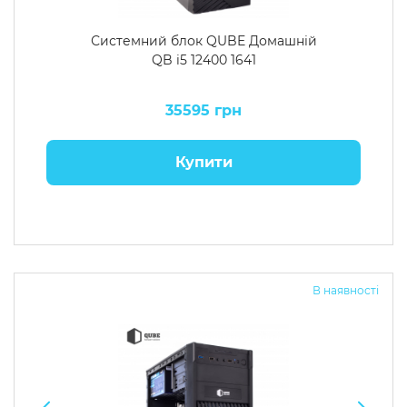
Системний блок QUBE Домашній
QB i5 12400 1641
35595 грн
Купити
В наявності