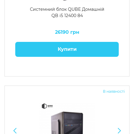
Системний блок QUBE Домашній
QB i5 12400 84
26190 грн
Купити
В наявності