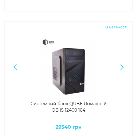
В наявності
Системний блок QUBE Домашній
QB i5 12400 164
29340 грн