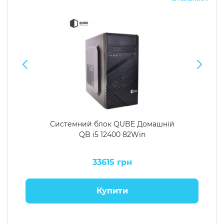
Системний блок QUBE Домашній
QB i5 12400 82Win
33615 грн
Купити