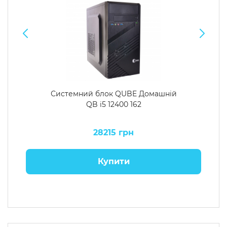
Системний блок QUBE Домашній
QB i5 12400 162
28215 грн
Купити