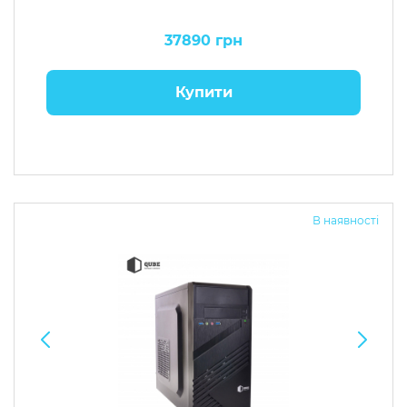
37890 грн
Купити
В наявності