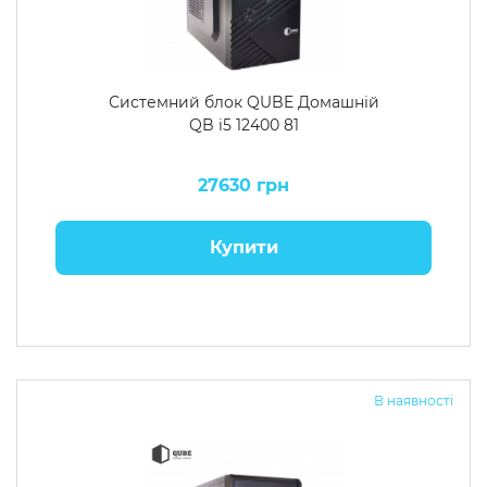
Системний блок QUBE Домашній
QB i5 12400 81
27630 грн
Купити
В наявності