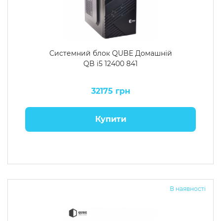
Системний блок QUBE Домашній
QB i5 12400 841
32175 грн
Купити
В наявності