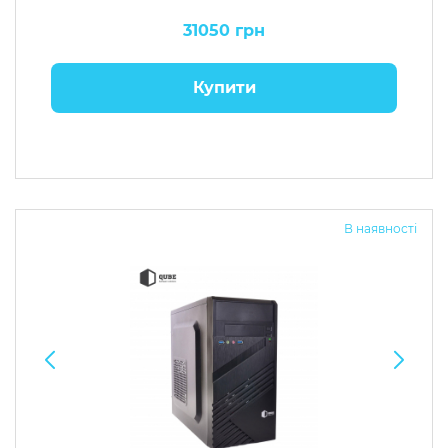
31050 грн
Купити
В наявності