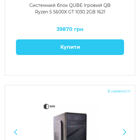
Системний блок QUBE Ігровий QB
Ryzen 5 5600X GT 1030 2GB 1621
39870 грн
Купити
В наявності