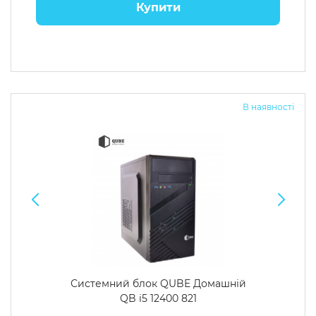
Купити
В наявності
Системний блок QUBE Домашній
QB i5 12400 821