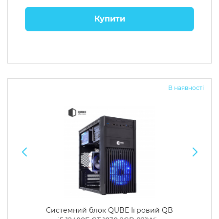
Купити
В наявності
Системний блок QUBE Ігровий QB