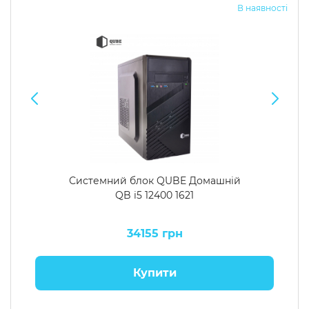
В наявності
Системний блок QUBE Домашній
QB i5 12400 1621
34155 грн
Купити