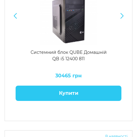
Системний блок QUBE Домашній
QB i5 12400 811
30465 грн
Купити
В наявності