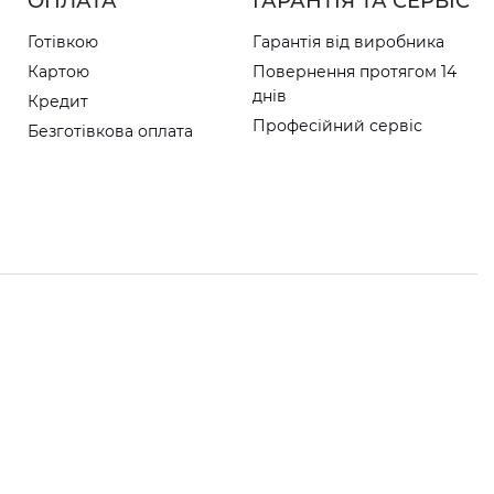
ОПЛАТА
ГАРАНТІЯ ТА СЕРВІС
Готівкою
Гарантія від виробника
Картою
Повернення протягом 14
днів
Кредит
Професійний сервіс
Безготівкова оплата