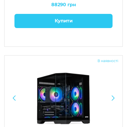
88290 грн
Купити
В наявності