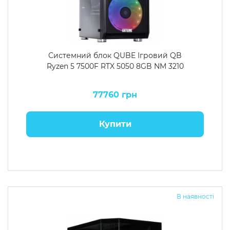
Системний блок QUBE Ігровий QB
Ryzen 5 7500F RTX 5050 8GB NM 3210
77760 грн
Купити
В наявності