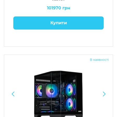
101970 грн
Купити
В наявності