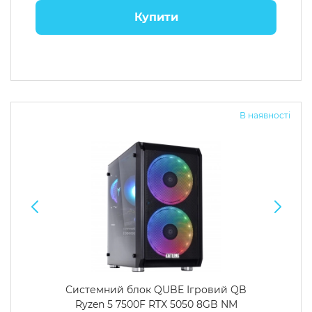
Купити
В наявності
Системний блок QUBE Ігровий QB
Ryzen 5 7500F RTX 5050 8GB NM