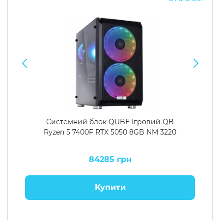
Системний блок QUBE Ігровий QB
Ryzen 5 7400F RTX 5050 8GB NM 3220
84285 грн
Купити