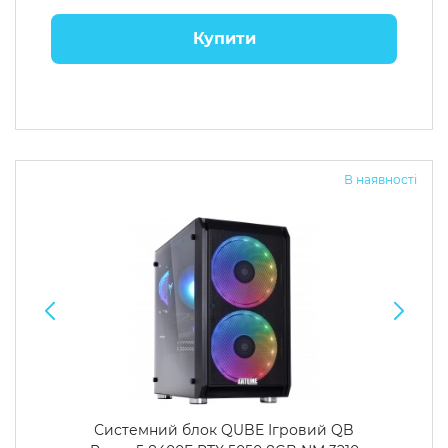
Купити
В наявності
Системний блок QUBE Ігровий QB