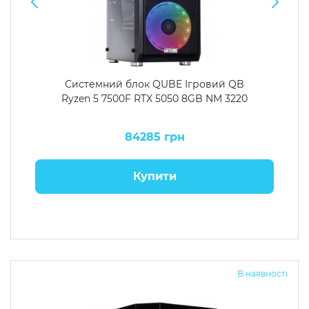
Системний блок QUBE Ігровий QB
Ryzen 5 7500F RTX 5050 8GB NM 3220
84285 грн
Купити
В наявності