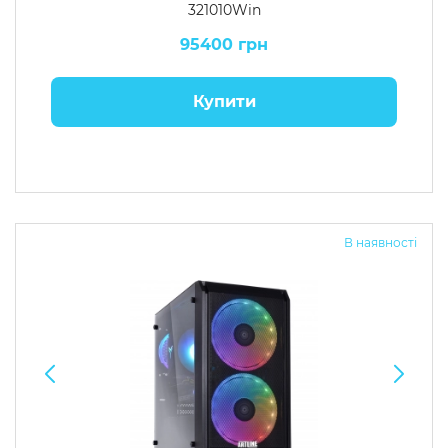
321010Win
95400 грн
Купити
В наявності