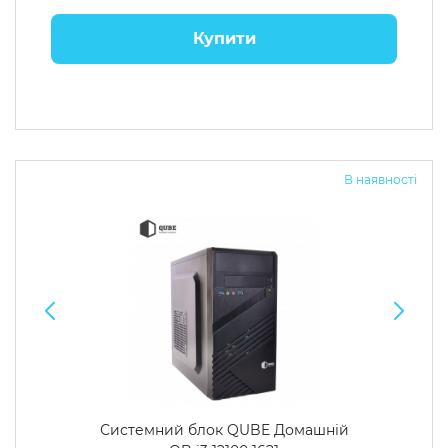
Купити
В наявності
Системний блок QUBE Домашній