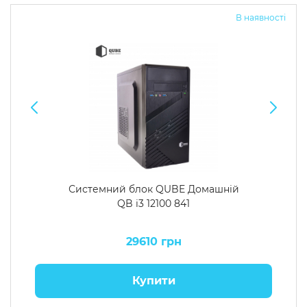
В наявності
Системний блок QUBE Домашній
QB i3 12100 841
29610 грн
Купити