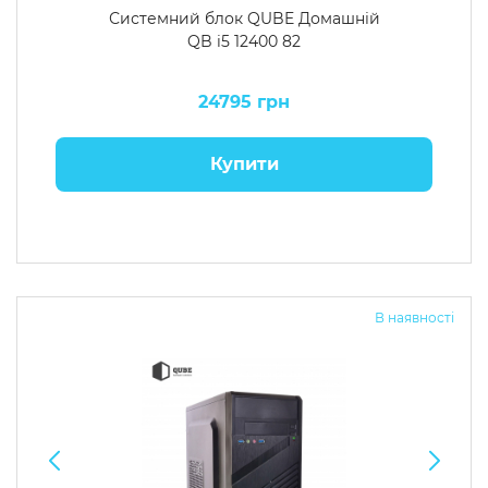
Системний блок QUBE Домашній
QB i5 12400 82
24795 грн
Купити
В наявності