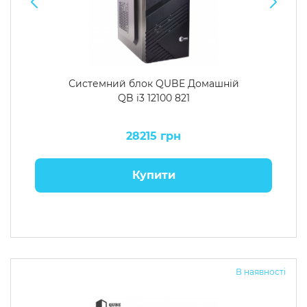
Системний блок QUBE Домашній
QB i3 12100 821
28215 грн
Купити
В наявності