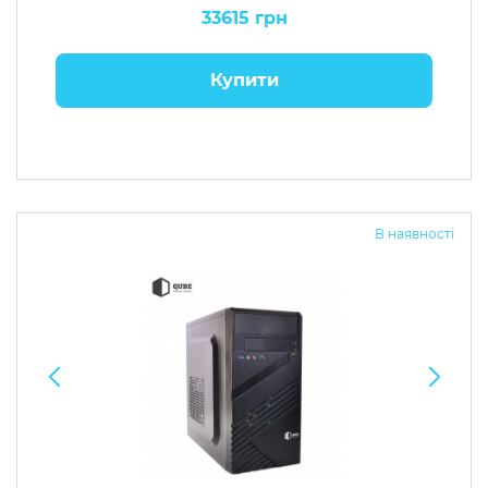
33615 грн
Купити
В наявності