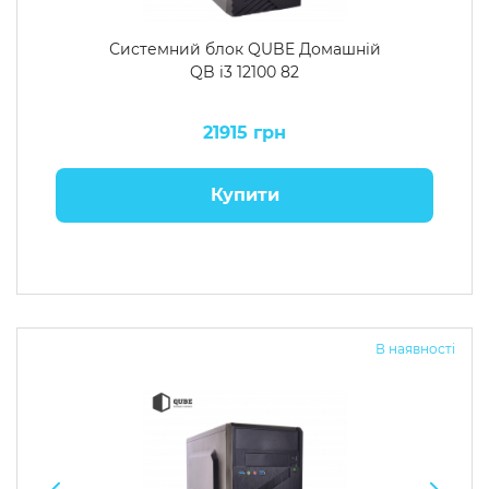
Системний блок QUBE Домашній
QB i3 12100 82
21915 грн
Купити
В наявності