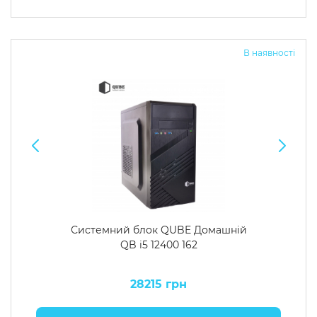
В наявності
Системний блок QUBE Домашній
QB i5 12400 162
28215 грн