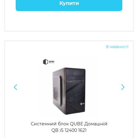
Купити
В наявності
Системний блок QUBE Домашній
QB i5 12400 1621