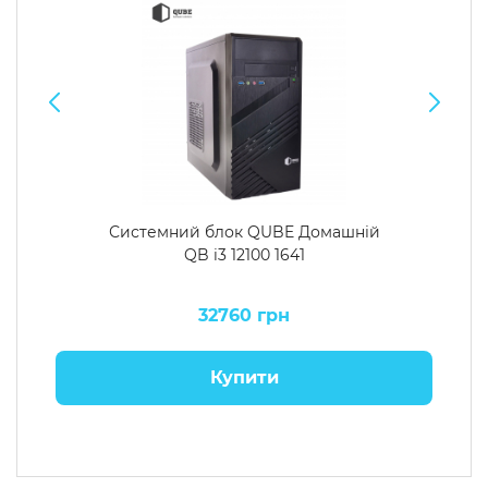
Системний блок QUBE Домашній
QB i3 12100 1641
32760 грн
Купити