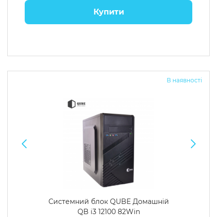
Купити
В наявності
Системний блок QUBE Домашній
QB i3 12100 82Win