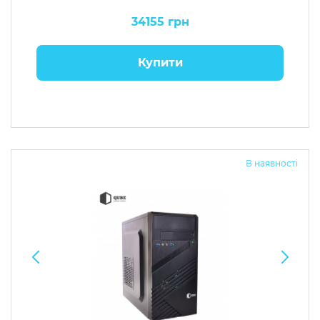
34155 грн
Купити
В наявності