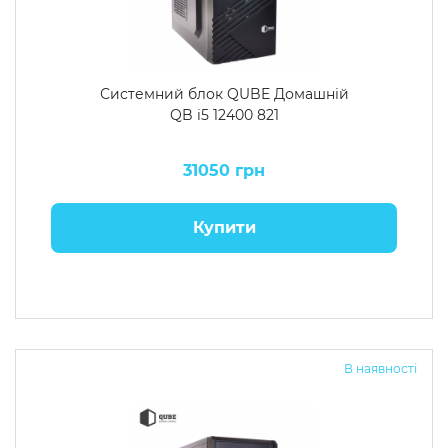
Системний блок QUBE Домашній
QB i5 12400 821
31050 грн
Купити
В наявності