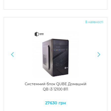
В наявності
Системний блок QUBE Домашній
QB i3 12100 811
27630 грн