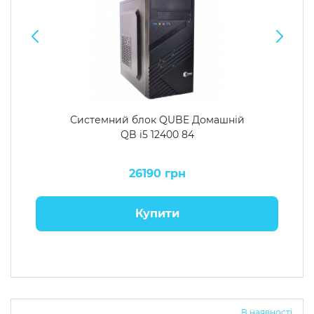
Системний блок QUBE Домашній
QB i5 12400 84
26190 грн
Купити
В наявності