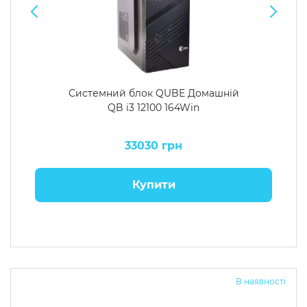
Системний блок QUBE Домашній
QB i3 12100 164Win
33030 грн
Купити
В наявності