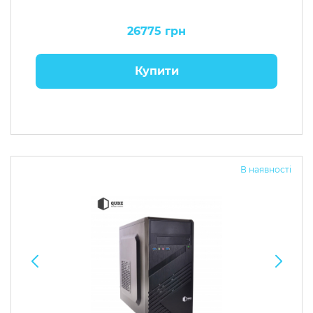
26775 грн
Купити
В наявності