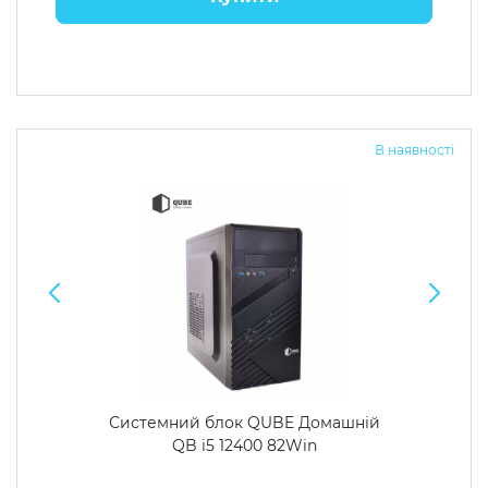
В наявності
Системний блок QUBE Домашній
QB i5 12400 82Win