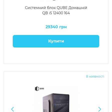
Системний блок QUBE Домашній
QB i5 12400 164
29340 грн
Купити
В наявності