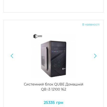
В наявності
Системний блок QUBE Домашній
QB i3 12100 162
25335 грн