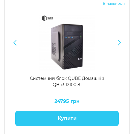
В наявності
Системний блок QUBE Домашній
QB i3 12100 81
24795 грн
Купити