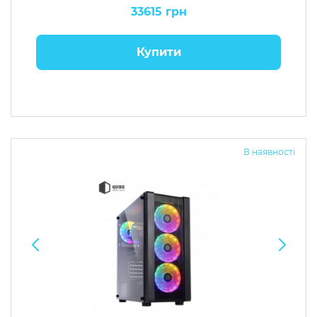
33615 грн
Купити
В наявності