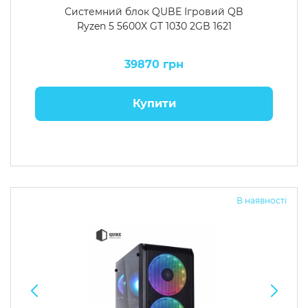
Системний блок QUBE Ігровий QB
Ryzen 5 5600X GT 1030 2GB 1621
39870 грн
Купити
В наявності