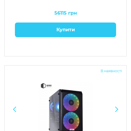
56115 грн
Купити
В наявності