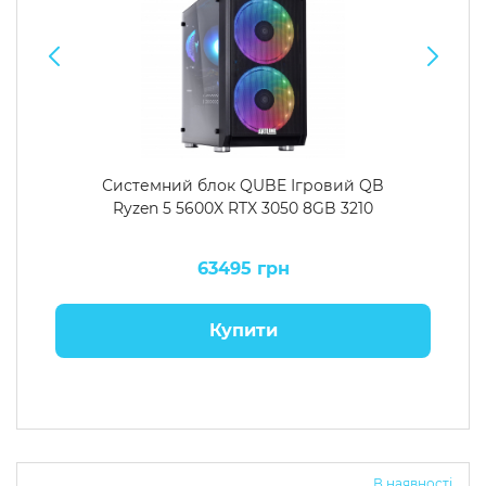
Системний блок QUBE Ігровий QB
Ryzen 5 5600X RTX 3050 8GB 3210
63495 грн
Купити
В наявності