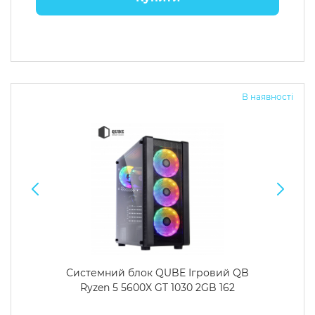
В наявності
Системний блок QUBE Ігровий QB
Ryzen 5 5600X GT 1030 2GB 162