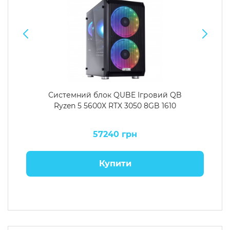
Системний блок QUBE Ігровий QB
Ryzen 5 5600X RTX 3050 8GB 1610
57240 грн
Купити