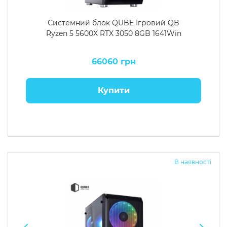
Системний блок QUBE Ігровий QB
Ryzen 5 5600X RTX 3050 8GB 1641Win
66060 грн
Купити
В наявності