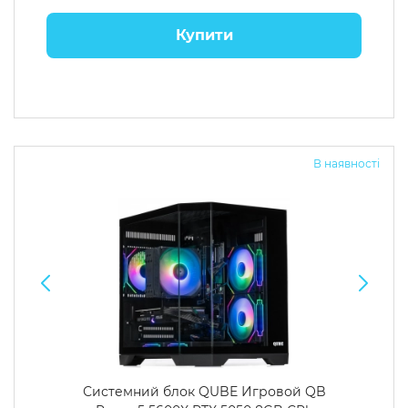
Купити
В наявності
Системний блок QUBE Игровой QB