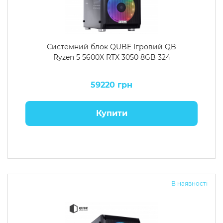
Системний блок QUBE Ігровий QB
Ryzen 5 5600X RTX 3050 8GB 324
59220 грн
Купити
В наявності