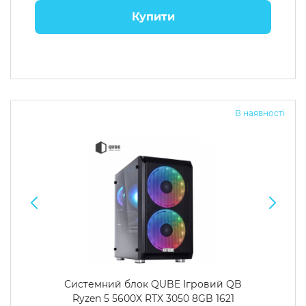
Купити
В наявності
Системний блок QUBE Ігровий QB
Ryzen 5 5600X RTX 3050 8GB 1621