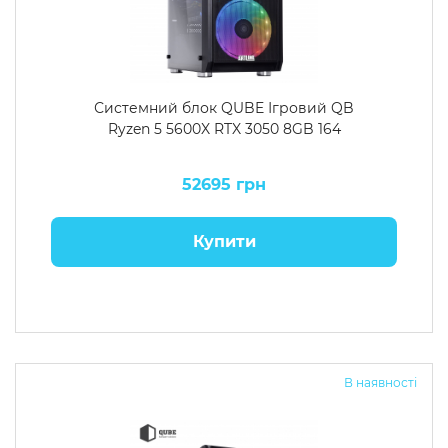
Системний блок QUBE Ігровий QB
Ryzen 5 5600X RTX 3050 8GB 164
52695 грн
Купити
В наявності