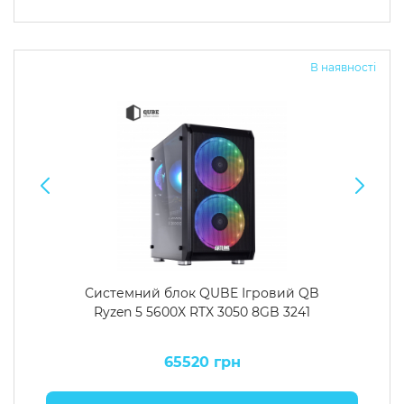
В наявності
Системний блок QUBE Ігровий QB
Ryzen 5 5600X RTX 3050 8GB 3241
65520 грн