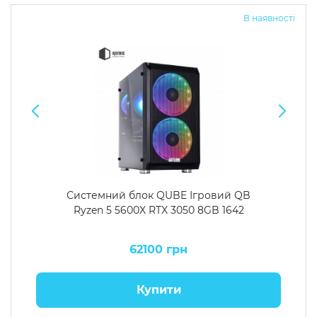
В наявності
Системний блок QUBE Ігровий QB
Ryzen 5 5600X RTX 3050 8GB 1642
62100 грн
Купити