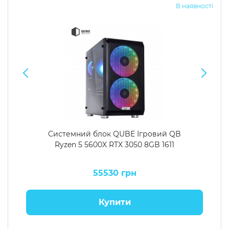
В наявності
Системний блок QUBE Ігровий QB
Ryzen 5 5600X RTX 3050 8GB 1611
55530 грн
Купити