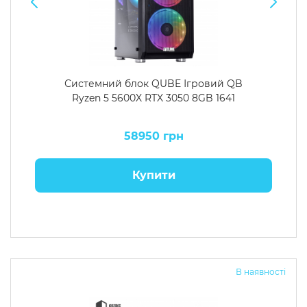
Системний блок QUBE Ігровий QB
Ryzen 5 5600X RTX 3050 8GB 1641
58950 грн
Купити
В наявності