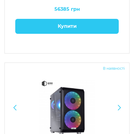
56385 грн
Купити
В наявності