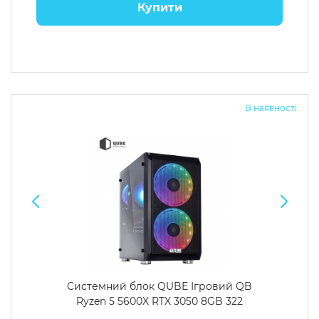
Купити
В наявності
Системний блок QUBE Ігровий QB
Ryzen 5 5600X RTX 3050 8GB 322