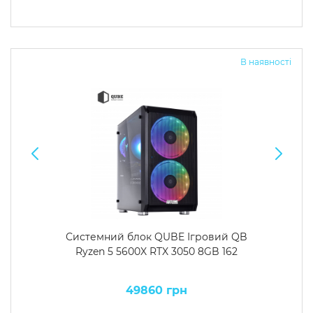
В наявності
Системний блок QUBE Ігровий QB
Ryzen 5 5600X RTX 3050 8GB 162
49860 грн