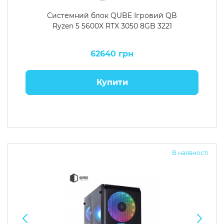
Системний блок QUBE Ігровий QB
Ryzen 5 5600X RTX 3050 8GB 3221
62640 грн
Купити
В наявності