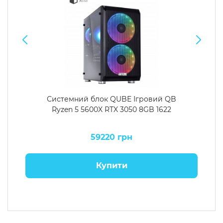
Системний блок QUBE Ігровий QB
Ryzen 5 5600X RTX 3050 8GB 1622
59220 грн
Купити