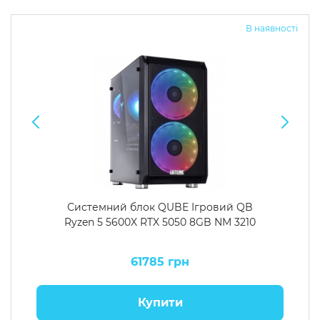
В наявності
Системний блок QUBE Ігровий QB
Ryzen 5 5600X RTX 5050 8GB NM 3210
61785 грн
Купити