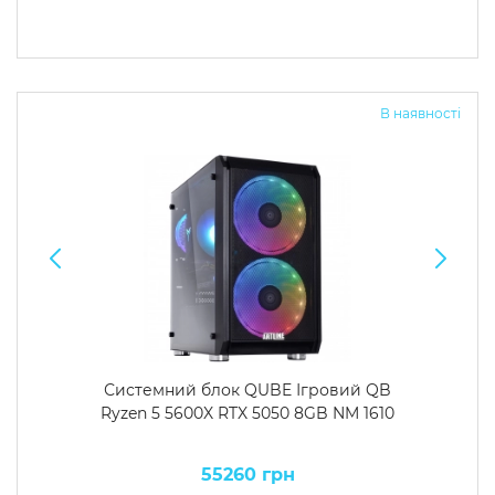
В наявності
Системний блок QUBE Ігровий QB
Ryzen 5 5600X RTX 5050 8GB NM 1610
55260 грн