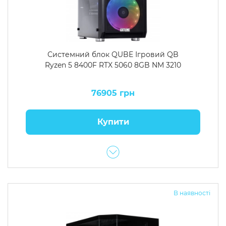
Системний блок QUBE Ігровий QB
Ryzen 5 8400F RTX 5060 8GB NM 3210
76905 грн
Купити
В наявності