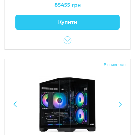
85455 грн
Купити
В наявності