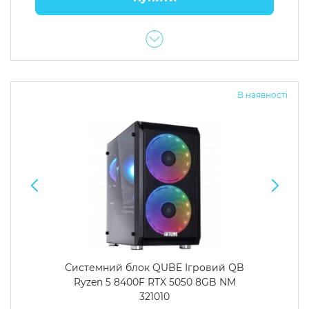
В наявності
Системний блок QUBE Ігровий QB
Ryzen 5 8400F RTX 5050 8GB NM
321010