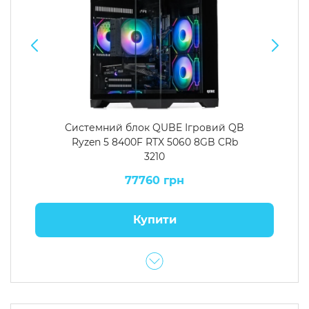
Системний блок QUBE Ігровий QB
Ryzen 5 8400F RTX 5060 8GB CRb
3210
77760 грн
Купити