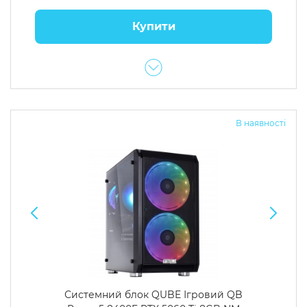
Купити
В наявності
Системний блок QUBE Ігровий QB