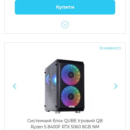
Купити
В наявності
Системний блок QUBE Ігровий QB
Ryzen 5 8400F RTX 5060 8GB NM