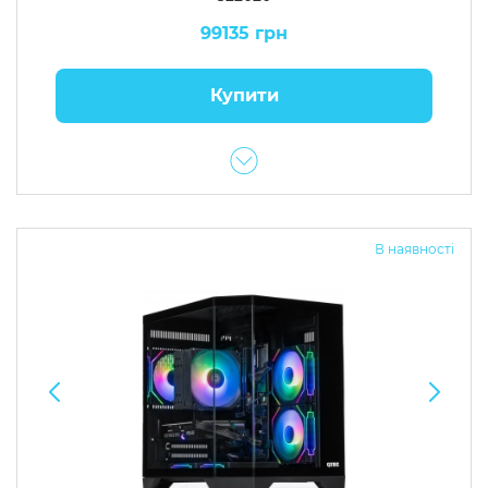
99135 грн
Купити
В наявності