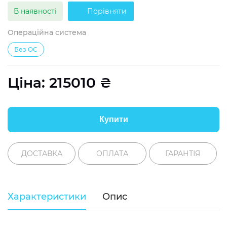
В наявності
Порівняти
Операційна система
Без ОС
Ціна:
215010
₴
Купити
ДОСТАВКА
ОПЛАТА
ГАРАНТІЯ
Характеристики
Опис