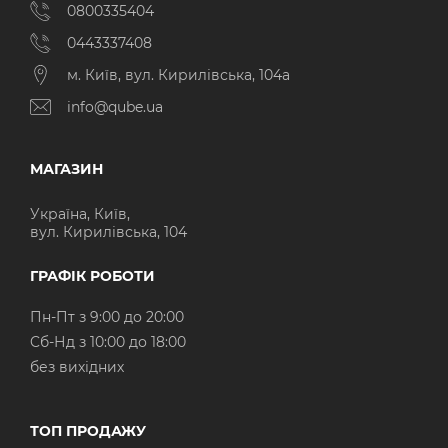
0800335404
0443337408
м. Київ, вул. Кирилівська, 104а
info@qube.ua
МАГАЗИН
Україна, Київ,
вул. Кирилівська, 104
ГРАФІК РОБОТИ
Пн-Пт з 9:00 до 20:00
Cб-Нд з 10:00 до 18:00
без вихідних
ТОП ПРОДАЖУ