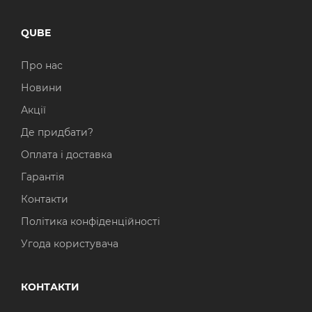
QUBE
Про нас
Новини
Акції
Де придбати?
Оплата і доставка
Гарантія
Контакти
Політика конфіденційності
Угода користувача
КОНТАКТИ