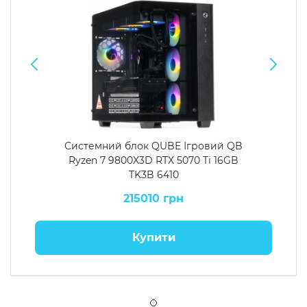
Системний блок QUBE Ігровий QB
Ryzen 7 9800X3D RTX 5070 Ti 16GB
TK3B 6410
215010 грн
Купити