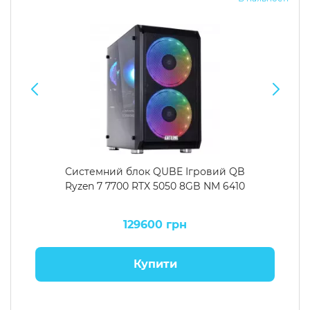
Системний блок QUBE Ігровий QB
Ryzen 7 7700 RTX 5050 8GB NM 6410
129600 грн
Купити