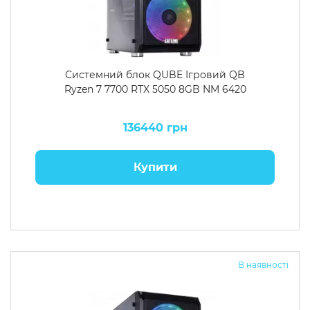
Системний блок QUBE Ігровий QB
Ryzen 7 7700 RTX 5050 8GB NM 6420
136440 грн
Купити
В наявності