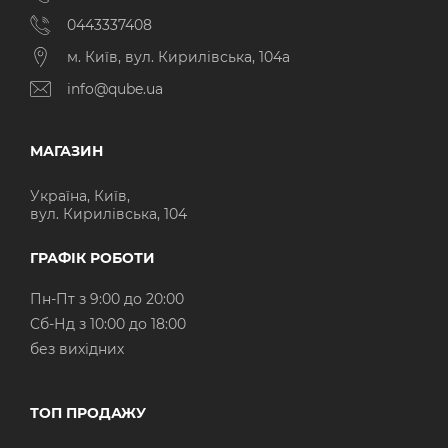
0443337408
м. Київ, вул. Кирилівська, 104а
info@qube.ua
МАГАЗИН
Україна, Київ,
вул. Кирилівська, 104
ГРАФІК РОБОТИ
Пн-Пт з 9:00 до 20:00
Cб-Нд з 10:00 до 18:00
без вихідних
ТОП ПРОДАЖУ