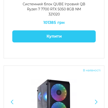
Системний блок QUBE Ігровий QB
Ryzen 7 7700 RTX 5050 8GB NM
321020
101385 грн
Купити
В наявності