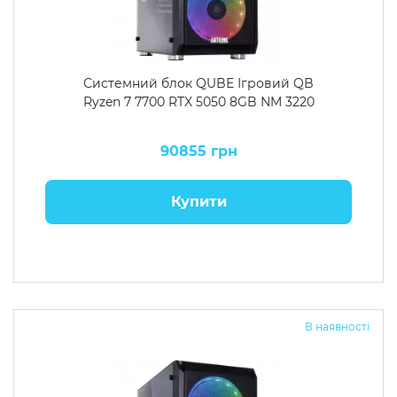
Системний блок QUBE Ігровий QB
Ryzen 7 7700 RTX 5050 8GB NM 3220
90855 грн
Купити
В наявності