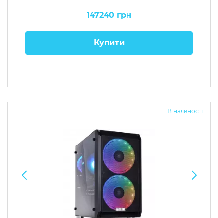
147240 грн
Купити
В наявності