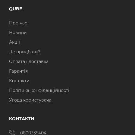
QUBE
Про нас
Новини
Акції
Де придбати?
Оплата і доставка
Гарантія
Контакти
Політика конфіденційності
Угода користувача
КОНТАКТИ
0800335404