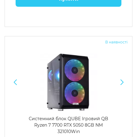
В наявності
Системний блок QUBE Ігровий QB
Ryzen 7 7700 RTX 5050 8GB NM
321010Win