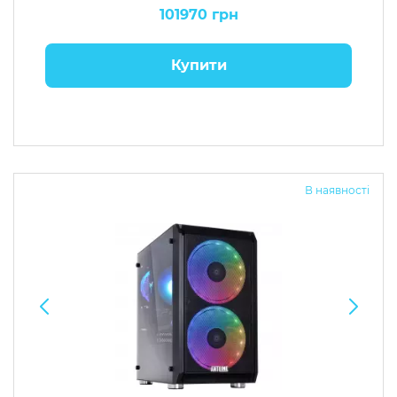
101970 грн
Купити
В наявності