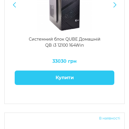
Системний блок QUBE Домашній
QB i3 12100 164Win
33030 грн
Купити
В наявності