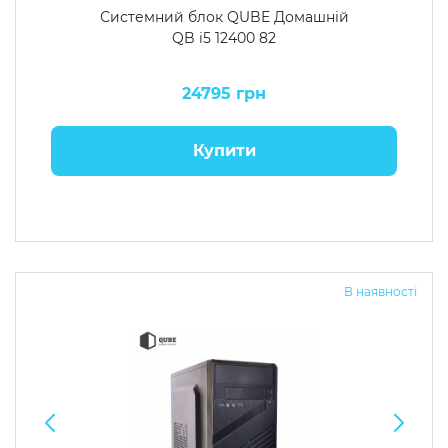
Системний блок QUBE Домашній
QB i5 12400 82
24795 грн
Купити
В наявності