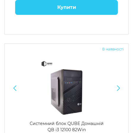
Купити
В наявності
Системний блок QUBE Домашній
QB i3 12100 82Win