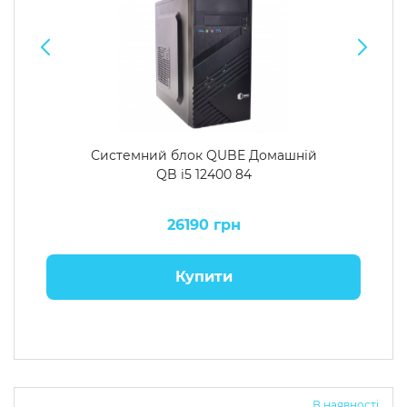
Системний блок QUBE Домашній
QB i5 12400 84
26190 грн
Купити
В наявності