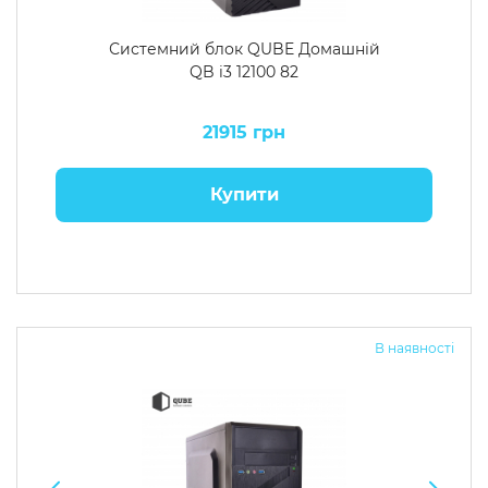
Системний блок QUBE Домашній
QB i3 12100 82
21915 грн
Купити
В наявності