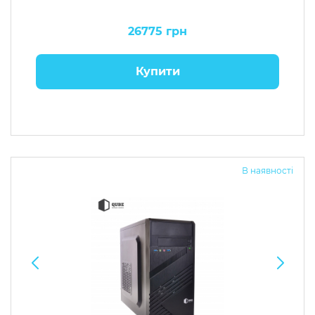
26775 грн
Купити
В наявності