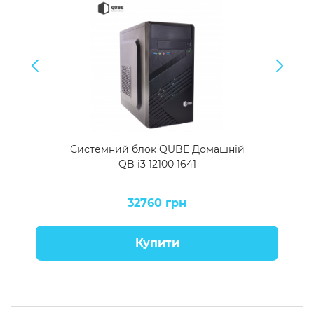
Системний блок QUBE Домашній
QB i3 12100 1641
32760 грн
Купити