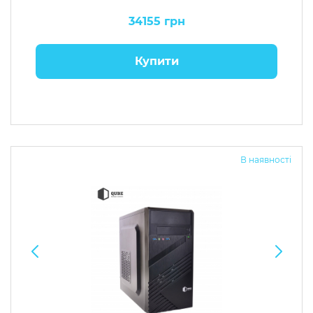
34155 грн
Купити
В наявності