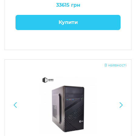
33615 грн
Купити
В наявності