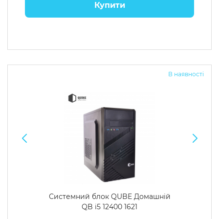
Купити
В наявності
Системний блок QUBE Домашній
QB i5 12400 1621