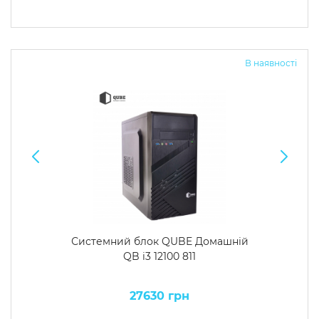
В наявності
Системний блок QUBE Домашній
QB i3 12100 811
27630 грн