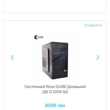
В наявності
Системний блок QUBE Домашній
QB i3 12100 162
25335 грн