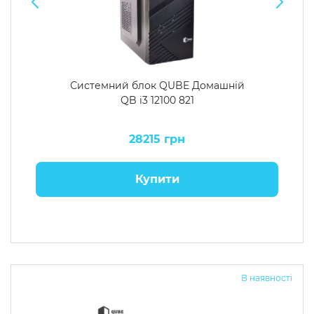
Системний блок QUBE Домашній
QB i3 12100 821
28215 грн
Купити
В наявності