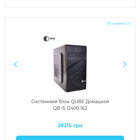
В наявності
Системний блок QUBE Домашній
QB i5 12400 162
28215 грн