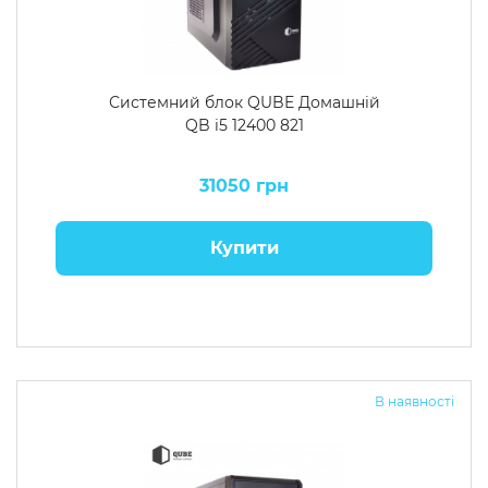
Системний блок QUBE Домашній
QB i5 12400 821
31050 грн
Купити
В наявності