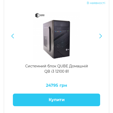
В наявності
Системний блок QUBE Домашній
QB i3 12100 81
24795 грн
Купити