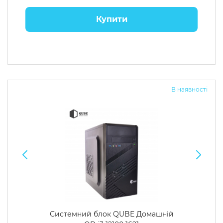
Купити
В наявності
Системний блок QUBE Домашній