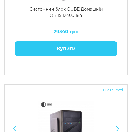
Системний блок QUBE Домашній
QB i5 12400 164
29340 грн
Купити
В наявності