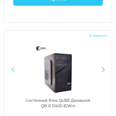
В наявності
Системний блок QUBE Домашній
QB i5 12400 82Win