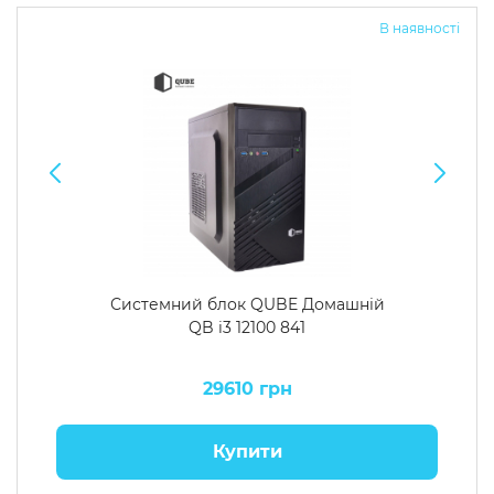
В наявності
Системний блок QUBE Домашній
QB i3 12100 841
29610 грн
Купити