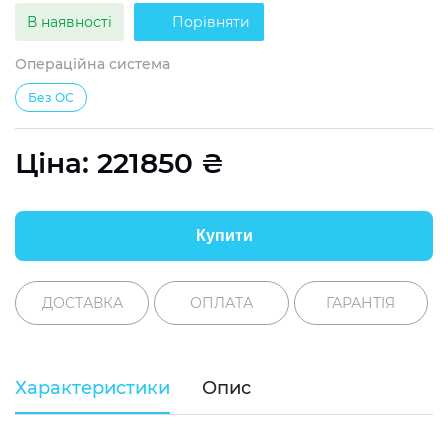
В наявності
Порівняти
Операційна система
Без ОС
Ціна:
221850
₴
Купити
ДОСТАВКА
ОПЛАТА
ГАРАНТІЯ
Характеристики
Опис