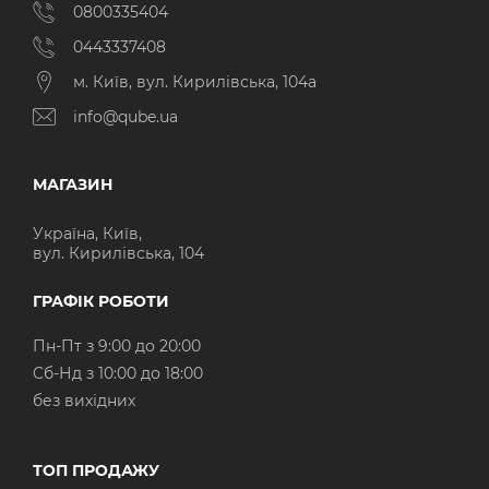
0800335404
0443337408
м. Київ, вул. Кирилівська, 104а
info@qube.ua
МАГАЗИН
Україна, Київ,
вул. Кирилівська, 104
ГРАФІК РОБОТИ
Пн-Пт з 9:00 до 20:00
Cб-Нд з 10:00 до 18:00
без вихідних
ТОП ПРОДАЖУ