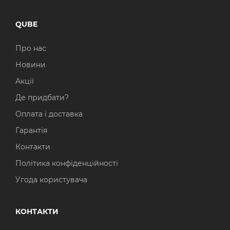
QUBE
Про нас
Новини
Акції
Де придбати?
Оплата і доставка
Гарантія
Контакти
Політика конфіденційності
Угода користувача
КОНТАКТИ