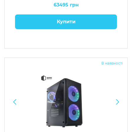
63495 грн
Купити
В наявності