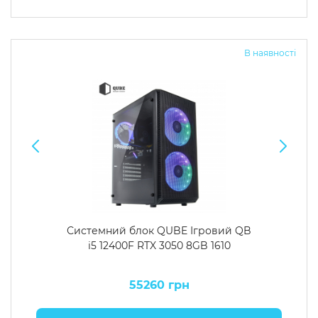
В наявності
Системний блок QUBE Ігровий QB
i5 12400F RTX 3050 8GB 1610
55260 грн