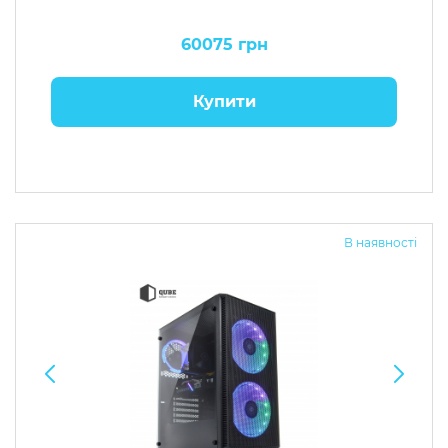
60075 грн
Купити
В наявності