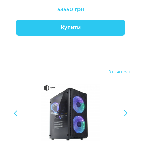
53550 грн
Купити
В наявності