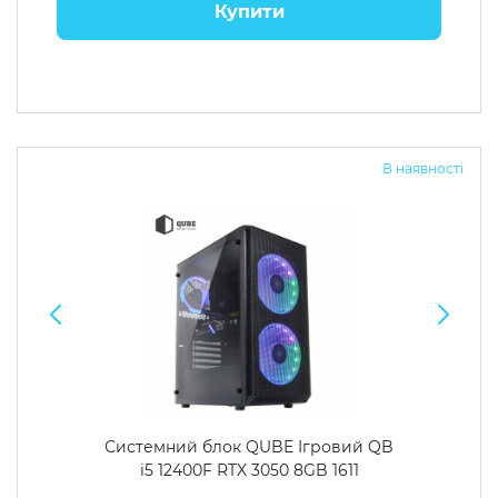
Купити
В наявності
Системний блок QUBE Ігровий QB
i5 12400F RTX 3050 8GB 1611