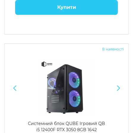
Купити
В наявності
Системний блок QUBE Ігровий QB
i5 12400F RTX 3050 8GB 1642