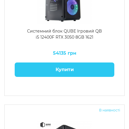
Системний блок QUBE Ігровий QB
i5 12400F RTX 3050 8GB 1621
54135 грн
Купити
В наявності