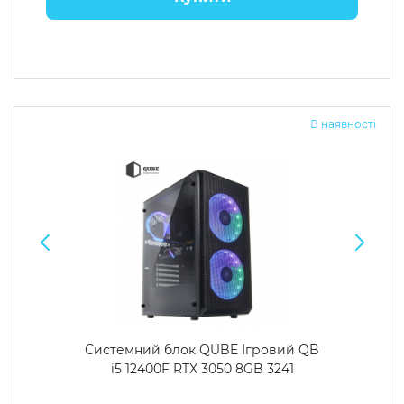
В наявності
Системний блок QUBE Ігровий QB
i5 12400F RTX 3050 8GB 3241