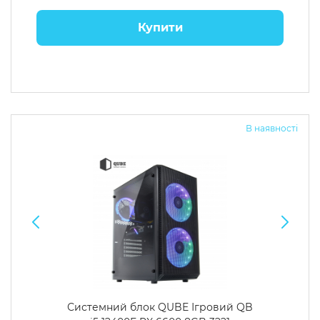
Купити
В наявності
Системний блок QUBE Ігровий QB