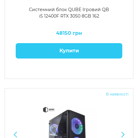
Системний блок QUBE Ігровий QB
i5 12400F RTX 3050 8GB 162
48150 грн
Купити
В наявності