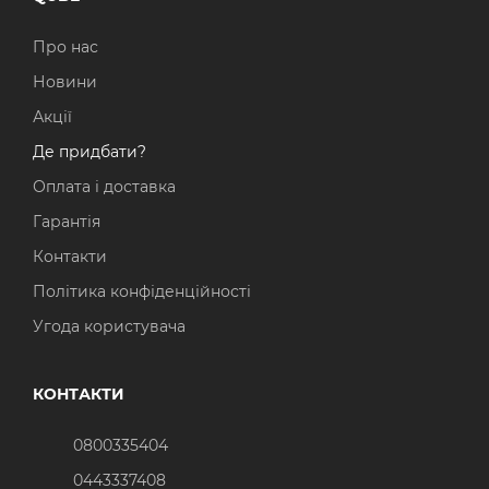
Про нас
Новини
Акції
Де придбати?
Оплата і доставка
Гарантія
Контакти
Політика конфіденційності
Угода користувача
КОНТАКТИ
0800335404
0443337408