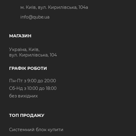
м. Київ, вул. Кирилівська, 104а
info@qube.ua
МАГАЗИН
Україна, Київ,
вул. Кирилівська, 104
ГРАФІК РОБОТИ
Пн-Пт з 9:00 до 20:00
Cб-Нд з 10:00 до 18:00
без вихідних
ТОП ПРОДАЖУ
Системний блок купити