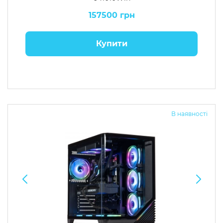
157500 грн
Купити
В наявності