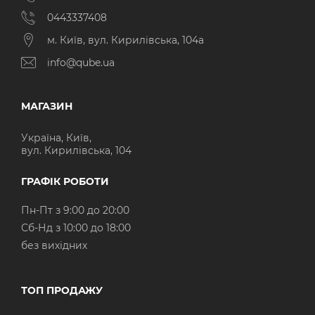
0443337408
м. Київ, вул. Кирилівська, 104а
info@qube.ua
МАГАЗИН
Україна, Київ,
вул. Кирилівська, 104
ГРАФІК РОБОТИ
Пн-Пт з 9:00 до 20:00
Cб-Нд з 10:00 до 18:00
без вихідних
ТОП ПРОДАЖУ