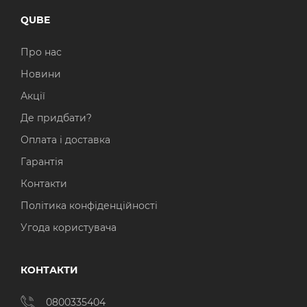
QUBE
Про нас
Новини
Акції
Де придбати?
Оплата і доставка
Гарантія
Контакти
Політика конфіденційності
Угода користувача
КОНТАКТИ
0800335404