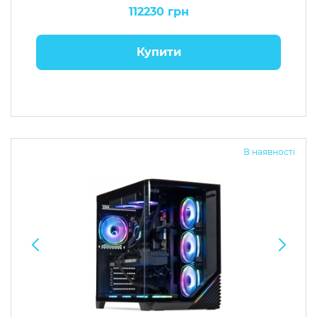
112230 грн
Купити
В наявності