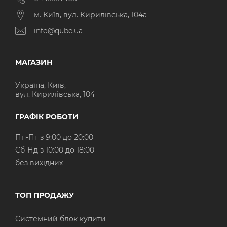
м. Київ, вул. Кирилівська, 104а
info@qube.ua
МАГАЗИН
Україна, Київ,
вул. Кирилівська, 104
ГРАФІК РОБОТИ
Пн-Пт з 9:00 до 20:00
Cб-Нд з 10:00 до 18:00
без вихідних
ТОП ПРОДАЖУ
Системний блок купити