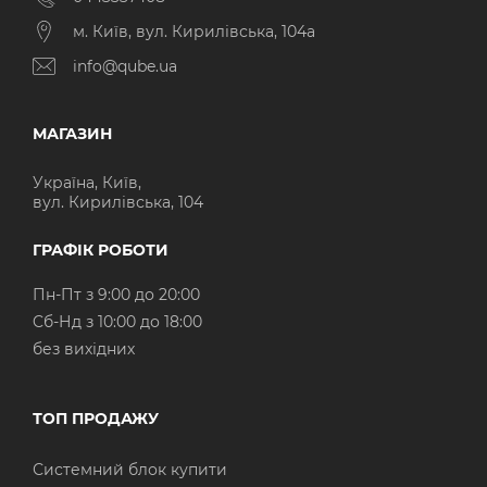
м. Київ, вул. Кирилівська, 104а
info@qube.ua
МАГАЗИН
Україна, Київ,
вул. Кирилівська, 104
ГРАФІК РОБОТИ
Пн-Пт з 9:00 до 20:00
Cб-Нд з 10:00 до 18:00
без вихідних
ТОП ПРОДАЖУ
Системний блок купити