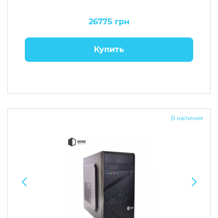
26775 грн
Купить
В наличии