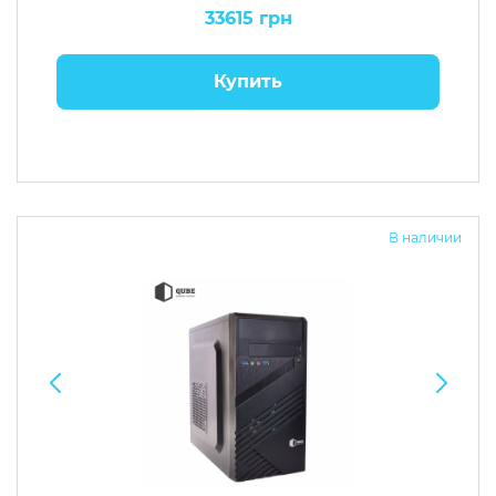
33615 грн
Купить
В наличии