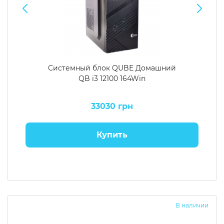
Системный блок QUBE Домашний
QB i3 12100 164Win
33030 грн
Купить
В наличии