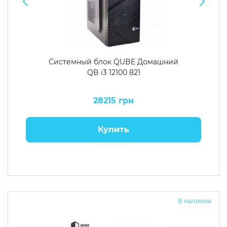
Системный блок QUBE Домашний
QB i3 12100 821
28215 грн
Купить
В наличии