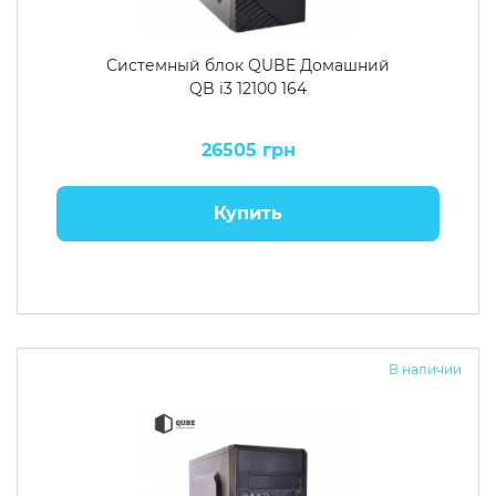
Системный блок QUBE Домашний
QB i3 12100 164
26505 грн
Купить
В наличии