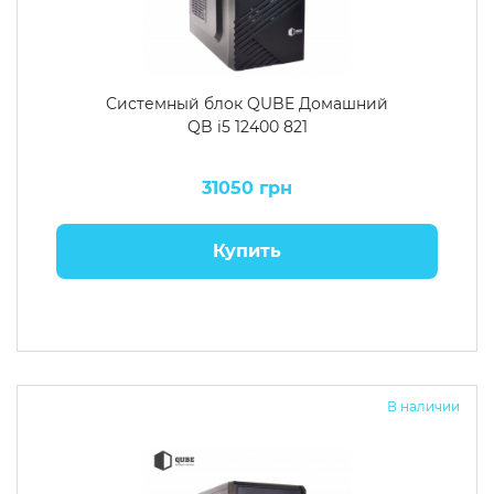
Системный блок QUBE Домашний
QB i5 12400 821
31050 грн
Купить
В наличии