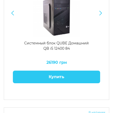
Системный блок QUBE Домашний
QB i5 12400 84
26190 грн
Купить
В наличии