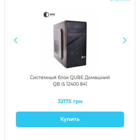
Системный блок QUBE Домашний
QB i5 12400 841
32175 грн
Купить