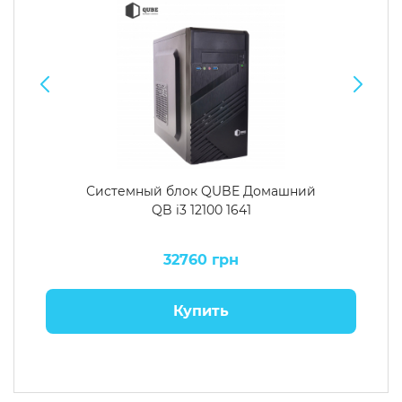
Системный блок QUBE Домашний
QB i3 12100 1641
32760 грн
Купить