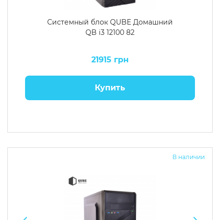
Системный блок QUBE Домашний
QB i3 12100 82
21915 грн
Купить
В наличии