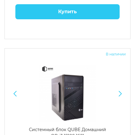
Купить
В наличии
Системный блок QUBE Домашний