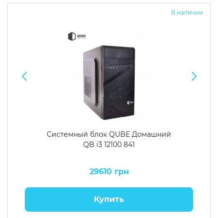
В наличии
Системный блок QUBE Домашний
QB i3 12100 841
29610 грн
Купить