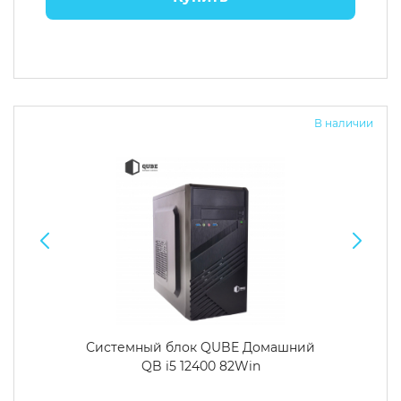
В наличии
Системный блок QUBE Домашний
QB i5 12400 82Win