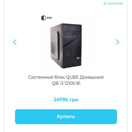
В наличии
Системный блок QUBE Домашний
QB i3 12100 81
24795 грн
Купить