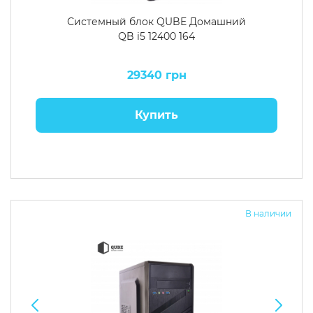
Системный блок QUBE Домашний
QB i5 12400 164
29340 грн
Купить
В наличии