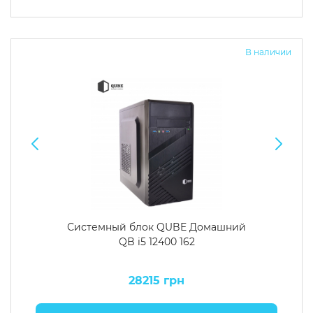
В наличии
Системный блок QUBE Домашний
QB i5 12400 162
28215 грн