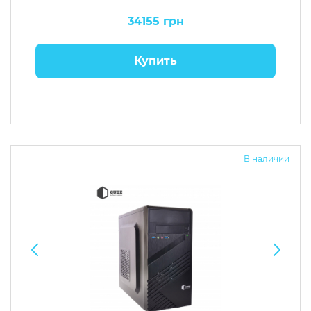
34155 грн
Купить
В наличии