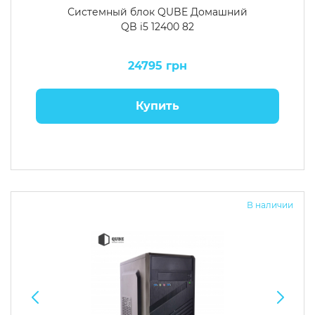
Системный блок QUBE Домашний
QB i5 12400 82
24795 грн
Купить
В наличии