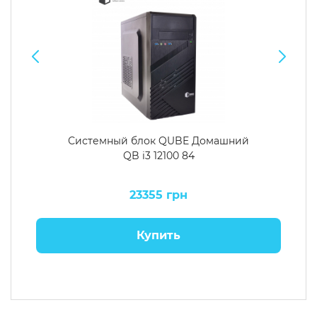
Системный блок QUBE Домашний
QB i3 12100 84
23355 грн
Купить