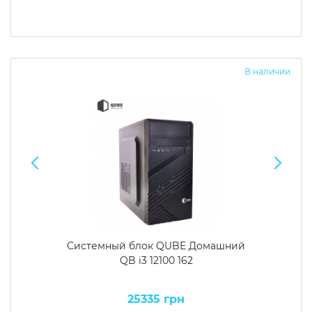
В наличии
Системный блок QUBE Домашний
QB i3 12100 162
25335 грн