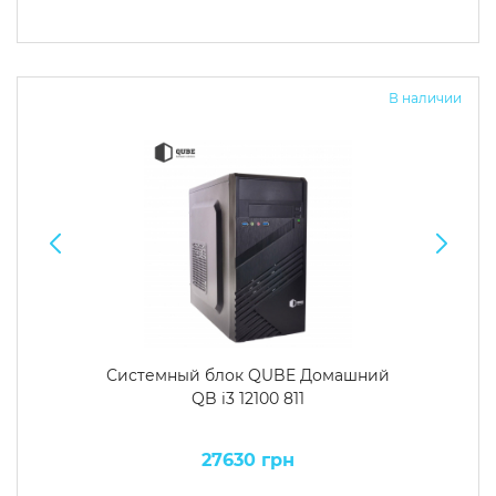
В наличии
Системный блок QUBE Домашний
QB i3 12100 811
27630 грн