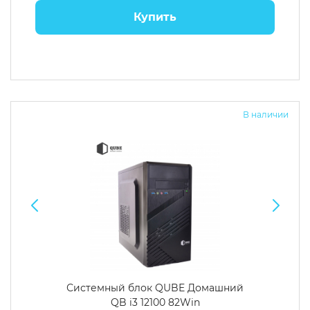
Купить
В наличии
Системный блок QUBE Домашний
QB i3 12100 82Win