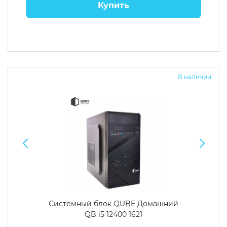
Купить
В наличии
Системный блок QUBE Домашний
QB i5 12400 1621