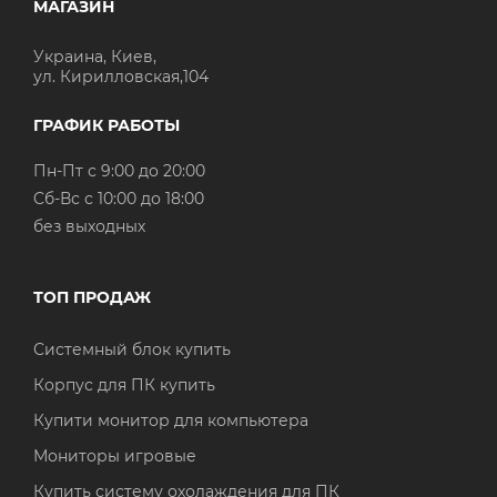
МАГАЗИН
Украина, Киев,
ул. Кирилловская,104
ГРАФИК РАБОТЫ
Пн-Пт с 9:00 до 20:00
Cб-Вс с 10:00 до 18:00
без выходных
ТОП ПРОДАЖ
Системный блок купить
Корпус для ПК купить
Купити монитор для компьютера
Мониторы игровые
Купить систему охолаждения для ПК