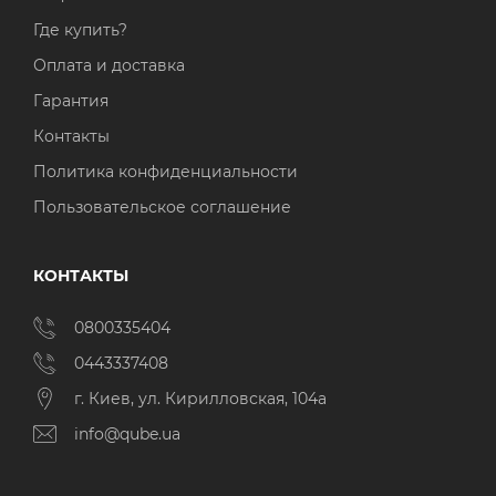
Где купить?
Оплата и доставка
Гарантия
Контакты
Политика конфиденциальности
Пользовательское соглашение
КОНТАКТЫ
0800335404
0443337408
г. Киев, ул. Кирилловская, 104а
info@qube.ua