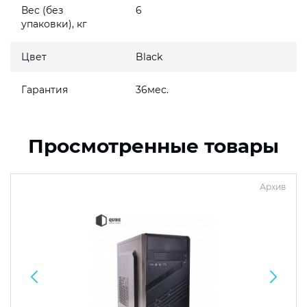
Вес (без
6
упаковки), кг
Цвет
Black
Гарантия
36мес.
Просмотренные товары
Архив