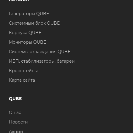
Генераторы QUBE
Системный блок QUBE
Корпуса QUBE
Мониторы QUBE
Системы охлаждения QUBE
ИБП, стабилизаторы, батареи
Кронштейны
Карта сайта
QUBE
О нас
Новости
Акции