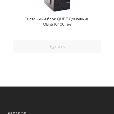
Системный блок QUBE Домашний
QB i5 10400 164
Купить
КАТАЛОГ