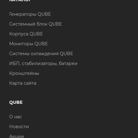
Генераторы QUBE
Системный блок QUBE
Корпуса QUBE
Мониторы QUBE
Системы охлаждения QUBE
ИБП, стабилизаторы, батареи
Кронштейны
Карта сайта
QUBE
О нас
Новости
Акции