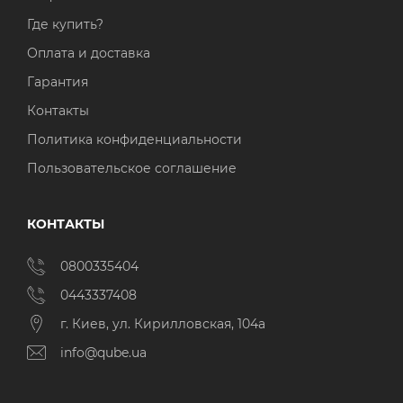
Где купить?
Оплата и доставка
Гарантия
Контакты
Политика конфиденциальности
Пользовательское соглашение
КОНТАКТЫ
0800335404
0443337408
г. Киев, ул. Кирилловская, 104а
info@qube.ua