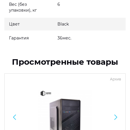
Вес (без
6
упаковки), кг
Цвет
Black
Гарантия
36мес.
Просмотренные товары
Архив