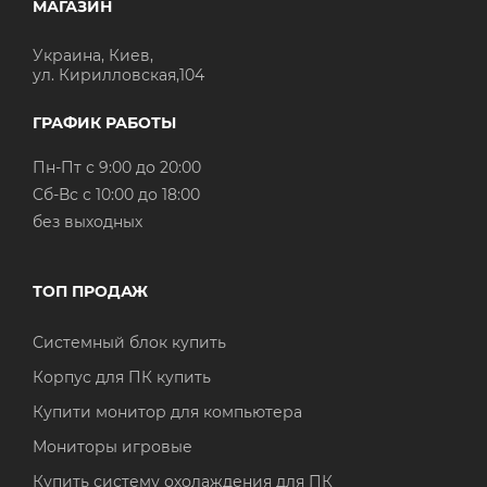
МАГАЗИН
Украина, Киев,
ул. Кирилловская,104
ГРАФИК РАБОТЫ
Пн-Пт с 9:00 до 20:00
Cб-Вс с 10:00 до 18:00
без выходных
ТОП ПРОДАЖ
Системный блок купить
Корпус для ПК купить
Купити монитор для компьютера
Мониторы игровые
Купить систему охолаждения для ПК