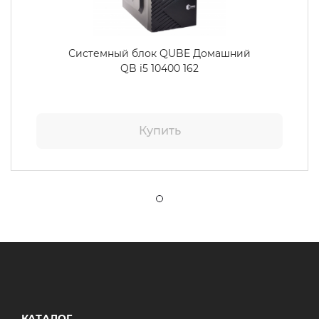
Системный блок QUBE Домашний
QB i5 10400 162
Купить
КАТАЛОГ