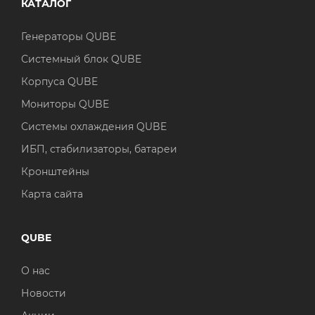
КАТАЛОГ
Генераторы QUBE
Системный блок QUBE
Корпуса QUBE
Мониторы QUBE
Системы охлаждения QUBE
ИБП, стабилизаторы, батареи
Кронштейны
Карта сайта
QUBE
О нас
Новости