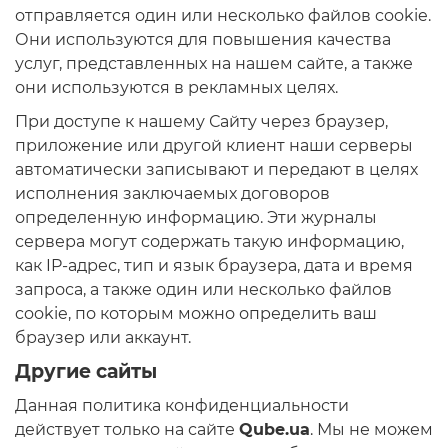
отправляется один или несколько файлов cookie.
Они используются для повышения качества
услуг, представленных на нашем сайте, а также
они используются в рекламных целях.
При доступе к нашему Сайту через браузер,
приложение или другой клиент наши серверы
автоматически записывают и передают в целях
исполнения заключаемых договоров
определенную информацию. Эти журналы
сервера могут содержать такую информацию,
как IP-адрес, тип и язык браузера, дата и время
запроса, а также один или несколько файлов
cookie, по которым можно определить ваш
браузер или аккаунт.
Другие сайты
Данная политика конфиденциальности
действует только на сайте
Qube.ua
. Мы не можем