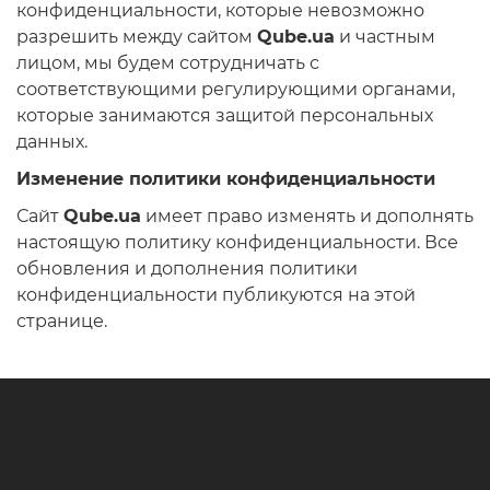
конфиденциальности, которые невозможно
разрешить между сайтом
Qube.ua
и частным
лицом, мы будем сотрудничать с
соответствующими регулирующими органами,
которые занимаются защитой персональных
данных.
Изменение политики конфиденциальности
Сайт
Qube.ua
имеет право изменять и дополнять
настоящую политику конфиденциальности. Все
обновления и дополнения политики
конфиденциальности публикуются на этой
странице.