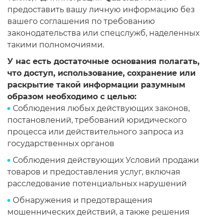
предоставить вашу личную информацию без
вашего соглашения по требованию
законодательства или спецслужб, наделенных
такими полномочиями.
У нас есть достаточные основания полагать,
что доступ, использование, сохранение или
раскрытие такой информации разумным
образом необходимо с целью:
Соблюдения любых действующих законов,
постановлений, требований юридического
процесса или действительного запроса из
государственных органов
Соблюдения действующих Условий продажи
товаров и предоставления услуг, включая
расследование потенциальных нарушений
Обнаружения и предотвращения
мошеннических действий, а также решения