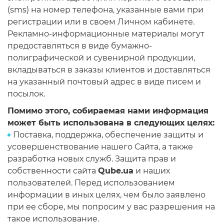
(sms) на номер телефона, указанные вами при
регистрации или в своем Личном кабинете.
Рекламно-информационные материалы могут
предоставляться в виде бумажно-
полиграфической и сувенирной продукции,
вкладываться в заказы клиентов и доставляться
на указанный почтовый адрес в виде писем и
посылок.
Помимо этого, собираемая нами информация
может быть использована в следующих целях:
Поставка, поддержка, обеспечение защиты и
усовершенствование нашего Сайта, а также
разработка новых служб. Защита прав и
собственности сайта
Qube.ua
и наших
пользователей. Перед использованием
информации в иных целях, чем было заявлено
при ее сборе, мы попросим у вас разрешения на
такое использование.