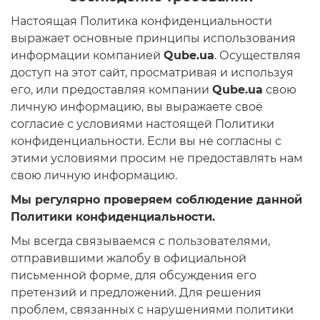
Настоящая Политика конфиденциальности
выражает основные принципы использования
информации компанией
Qube.ua
. Осуществляя
доступ на этот сайт, просматривая и используя
его, или предоставляя компании
Qube.ua
свою
личную информацию, вы выражаете своё
согласие с условиями настоящей Политики
конфиденциальности. Если вы не согласны с
этими условиями просим не предоставлять нам
свою личную информацию.
Мы регулярно проверяем соблюдение данной
Политики конфиденциальности.
Мы всегда связываемся с пользователями,
отправившими жалобу в официальной
письменной форме, для обсуждения его
претензий и предложений. Для решения
проблем, связанных с нарушениями политики