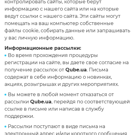
контролировать сайты, которые берут
информацию с нашего сайта или на которые
ведут ссылки с нашего сайта. Эти сайты могут
помещать на ваш компьютер собственные
файлы cookie, собирать данные или запрашивать
у вас личную информацию.
Информационные рассылки:
Во время прохождения процедуры
регистрации на сайте, вы даете свое согласие на
получение рассылок от
Qube.ua
. Письма
содержат в себе информацию о новинках,
акциях, розыгрышах и других мероприятиях.
Вы можете в любой момент отказаться от
рассылки
Qube.ua
, перейдя по соответствующей
ссылке в письме или написав в службу
поддержки.
Рассылки поступают в виде письма на
электронный адрес и/или короткого сообщения