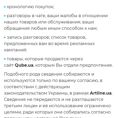
хронологию покупок;
разговоры в чате, ваши жалобы в отношении
наших товаров или обслуживания; ваши
обращения любым иным способом к нам;
запись разговоров; список товаров,
предложенных вам во время рекламных
кампаний;
товары, которые продаются через
cайт
Qube.ua
, которым Вы отдали предпочтение.
Подобного рода сведения собираются и
используются только по вашему согласию, в
соответствии с действующим
законодательством Украины, в рамках
Аrtline.ua
.
Сведения не передаются и не разглашаются
третьим лицам и её использование ограничено
целями, ради которых они собирались согласно