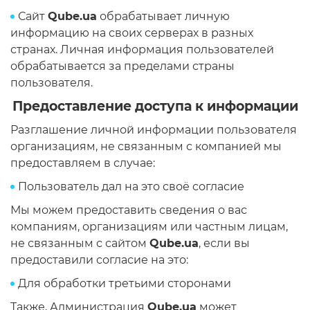
Сайт
Qube.ua
обрабатывает личную
информацию на своих серверах в разных
странах. Личная информация пользователей
обрабатывается за пределами страны
пользователя.
Предоставление доступа к информации
Разглашение личной информации пользователя
организациям, не связанным с компанией мы
предоставляем в случае:
Пользователь дал на это своё согласие
Мы можем предоставить сведения о вас
компаниям, организациям или частным лицам,
не связанным с сайтом
Qube.ua
, если вы
предоставили согласие на это:
Для обработки третьими сторонами
Также, Администрация
Qube.ua
может