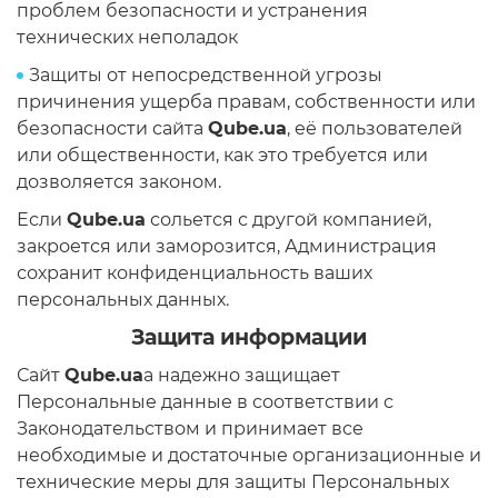
проблем безопасности и устранения
технических неполадок
Защиты от непосредственной угрозы
причинения ущерба правам, собственности или
безопасности сайта
Qube.ua
, её пользователей
или общественности, как это требуется или
дозволяется законом.
Если
Qube.ua
сольется с другой компанией,
закроется или заморозится, Администрация
сохранит конфиденциальность ваших
персональных данных.
Защита информации
Сайт
Qube.ua
a надежно защищает
Персональные данные в соответствии с
Законодательством и принимает все
необходимые и достаточные организационные и
технические меры для защиты Персональных