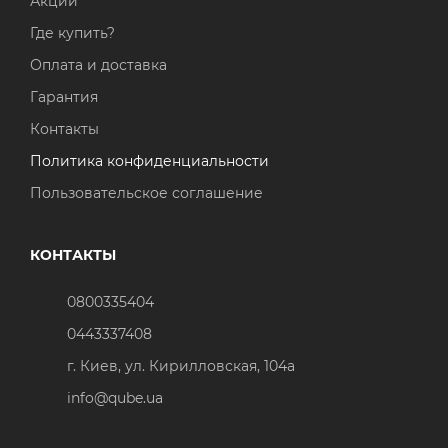
Акции
Где купить?
Оплата и доставка
Гарантия
Контакты
Политика конфиденциальности
Пользовательское соглашение
КОНТАКТЫ
0800335404
0443337408
г. Киев, ул. Кирилловская, 104а
info@qube.ua