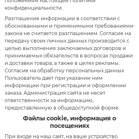
положениям настоящей Политики
конфиденциальности.
Разглашение информации в соответствии с
обоснованными и применимыми требованиями
закона не считается разглашением. Согласие на
передачу своих личных данных производится с
целью выполнения заключаемых договоров и
принимаемых обязательств в вопросах продажи
и доставки товара, а также в целях рекламы.
Согласие на обработку персональных данных
Пользователь дает при указании ним
информации при регистрации и оформлении
заказа. Администрация сайта не несет
ответственности за информацию,
предоставленную в общедоступной форме.
Файлы cookie, информация о
посещениях
При входе на наш сайт, на ваше устройство