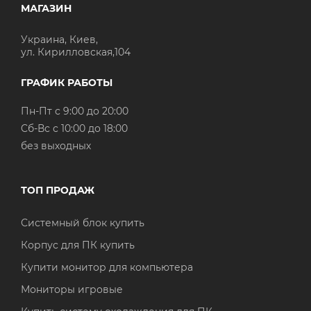
МАГАЗИН
Украина, Киев,
ул. Кирилловская,104
ГРАФИК РАБОТЫ
Пн-Пт с 9:00 до 20:00
Cб-Вс с 10:00 до 18:00
без выходных
ТОП ПРОДАЖ
Системный блок купить
Корпус для ПК купить
Купити монитор для компьютера
Мониторы игровые