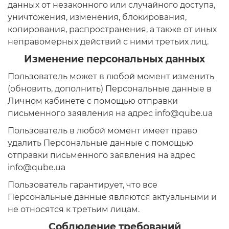
данных от незаконного или случайного доступа,
уничтожения, изменения, блокирования,
копирования, распространения, а также от иных
неправомерных действий с ними третьих лиц.
Изменение персональных данных
Пользователь может в любой момент изменить
(обновить, дополнить) Персональные данные в
Личном кабинете с помощью отправки
письменного заявления на адрес info@qube.ua
Пользователь в любой момент имеет право
удалить Персональные данные с помощью
отправки письменного заявления на адрес
info@qube.ua
Пользователь гарантирует, что все
Персональные данные являются актуальными и
не относятся к третьим лицам.
Соблюдение требований