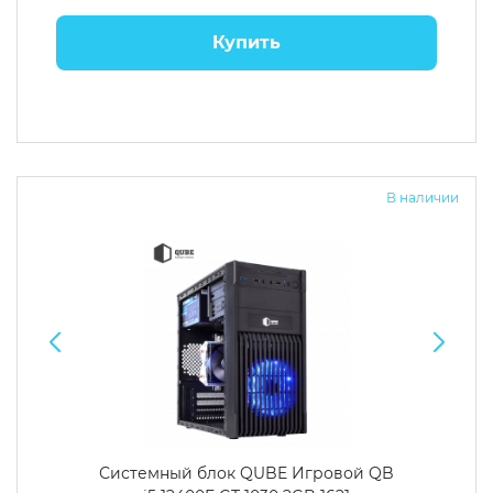
Купить
В наличии
Системный блок QUBE Игровой QB