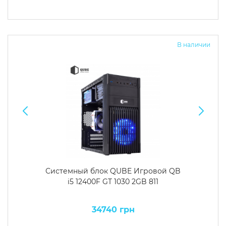
В наличии
Системный блок QUBE Игровой QB
i5 12400F GT 1030 2GB 811
34740 грн