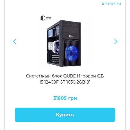
В наличии
Системный блок QUBE Игровой QB
i5 12400F GT 1030 2GB 81
31905 грн
Купить