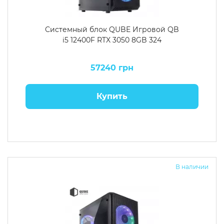
Системный блок QUBE Игровой QB
i5 12400F RTX 3050 8GB 324
57240 грн
Купить
В наличии