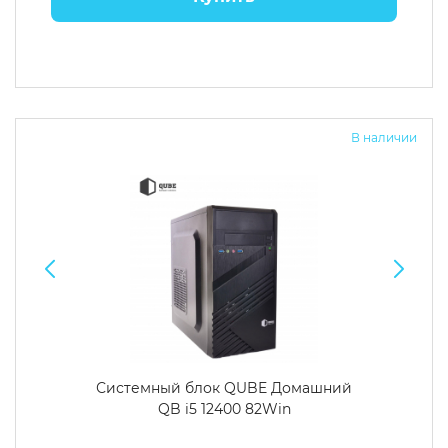
В наличии
Системный блок QUBE Домашний
QB i5 12400 82Win