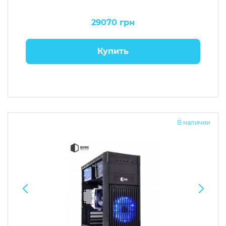
29070 грн
Купить
В наличии