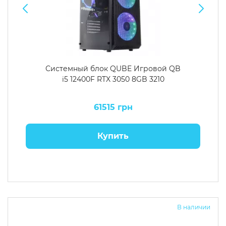
Системный блок QUBE Игровой QB
i5 12400F RTX 3050 8GB 3210
61515 грн
Купить
В наличии