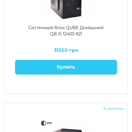
Системный блок QUBE Домашний
QB i5 12400 821
31050 грн
Купить
В наличии