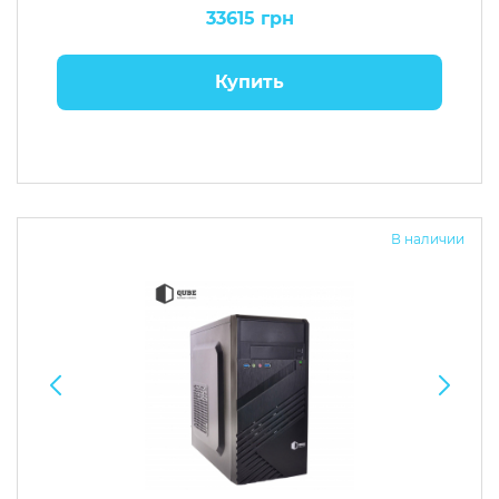
33615 грн
Купить
В наличии