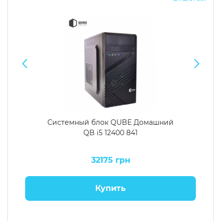
Системный блок QUBE Домашний
QB i5 12400 841
32175 грн
Купить