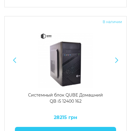
В наличии
Системный блок QUBE Домашний
QB i5 12400 162
28215 грн