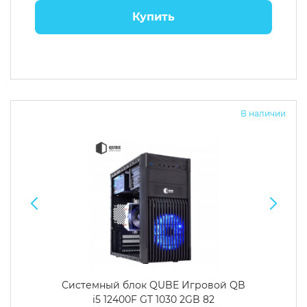
Купить
В наличии
Системный блок QUBE Игровой QB
i5 12400F GT 1030 2GB 82