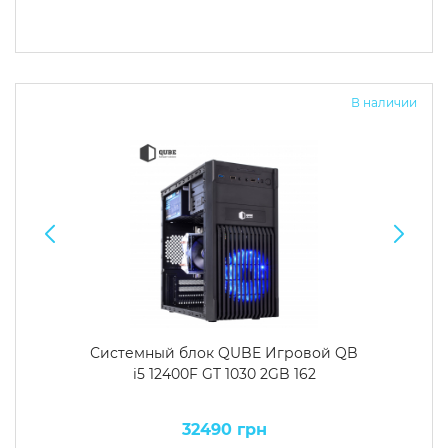
В наличии
Системный блок QUBE Игровой QB
i5 12400F GT 1030 2GB 162
32490 грн