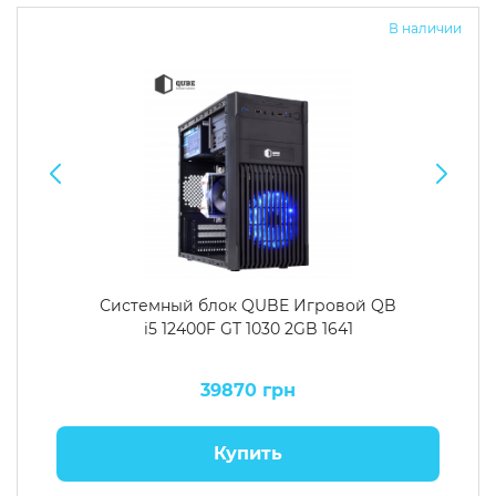
В наличии
Системный блок QUBE Игровой QB
i5 12400F GT 1030 2GB 1641
39870 грн
Купить