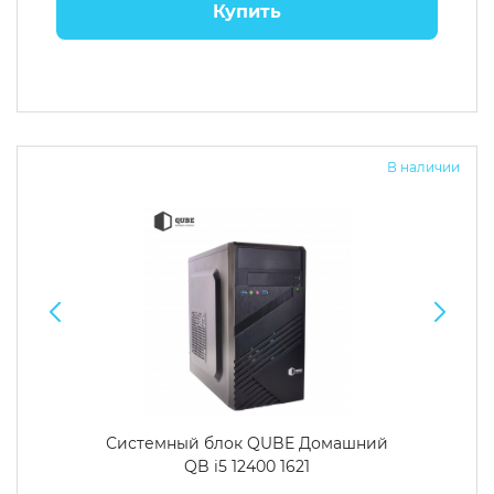
Купить
В наличии
Системный блок QUBE Домашний
QB i5 12400 1621