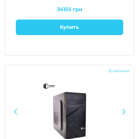
34155 грн
Купить
В наличии