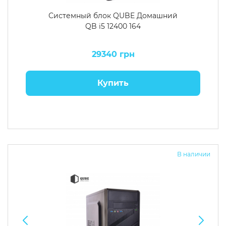
Системный блок QUBE Домашний
QB i5 12400 164
29340 грн
Купить
В наличии