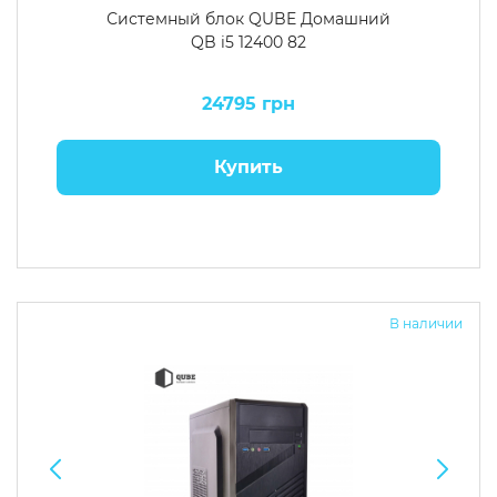
Системный блок QUBE Домашний
QB i5 12400 82
24795 грн
Купить
В наличии