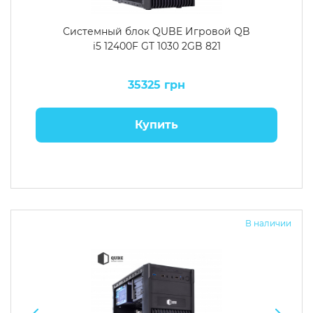
Системный блок QUBE Игровой QB
i5 12400F GT 1030 2GB 821
35325 грн
Купить
В наличии