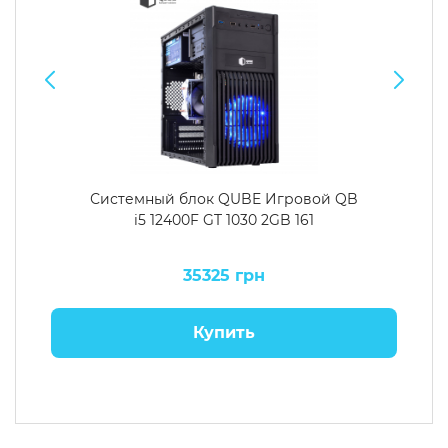
Системный блок QUBE Игровой QB
i5 12400F GT 1030 2GB 161
35325 грн
Купить