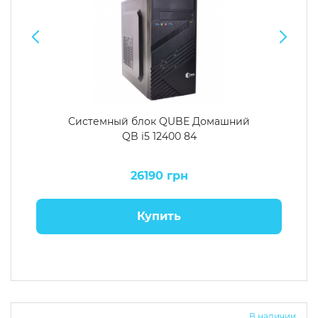
Системный блок QUBE Домашний
QB i5 12400 84
26190 грн
Купить
В наличии