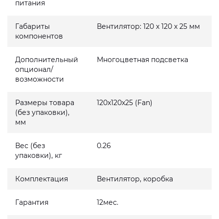
питания
Габариты
Вентилятор: 120 x 120 x 25 мм
компонентов
Дополнительный
Многоцветная подсветка
опционал/
возможности
Размеры товара
120x120x25 (Fan)
(без упаковки),
мм
Вес (без
0.26
упаковки), кг
Комплектация
Вентилятор, коробка
Гарантия
12мес.