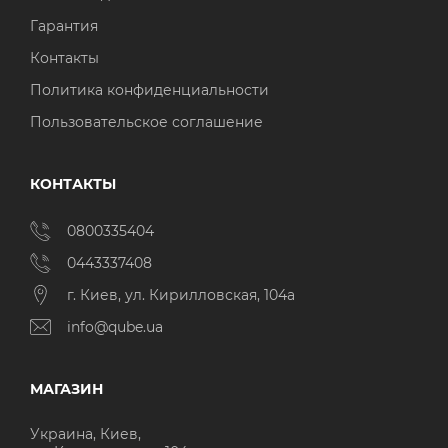
Гарантия
Контакты
Политика конфиденциальности
Пользовательское соглашение
КОНТАКТЫ
0800335404
0443337408
г. Киев, ул. Кирилловская, 104а
info@qube.ua
МАГАЗИН
Украина, Киев,