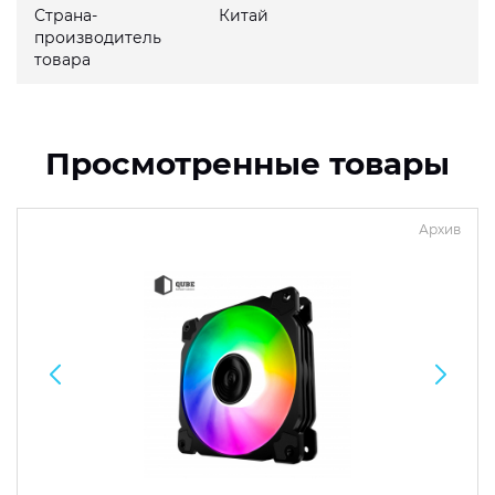
Страна-
Китай
производитель
товара
Просмотренные товары
Архив