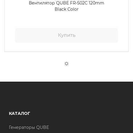
Вентилятор QUBE FR-502C 120mm
Black Color
Купить
КАТАЛОГ
Генераторы QUBE