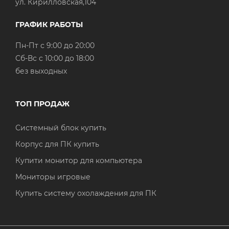
ул. Кирилловская,104
ГРАФИК РАБОТЫ
Пн-Пт с 9:00 до 20:00
Cб-Вс с 10:00 до 18:00
без выходных
ТОП ПРОДАЖ
Системный блок купить
Корпус для ПК купить
Купити монитор для компьютера
Мониторы игровые
Купить систему охолаждения для ПК