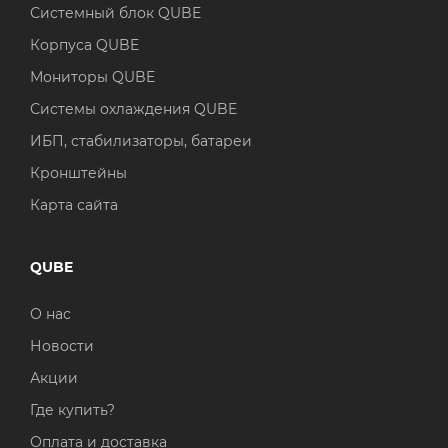
Системный блок QUBE
Корпуса QUBE
Мониторы QUBE
Системы охлаждения QUBE
ИБП, стабилизаторы, батареи
Кронштейны
Карта сайта
QUBE
О нас
Новости
Акции
Где купить?
Оплата и доставка