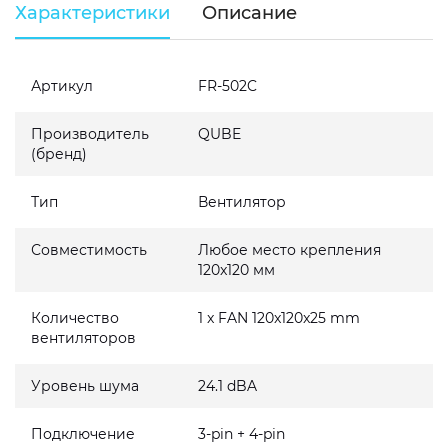
Характеристики
Описание
Артикул
FR-502C
Производитель
QUBE
(бренд)
Тип
Вентилятор
Совместимость
Любое место крепления
120x120 мм
Количество
1 x FAN 120x120x25 mm
вентиляторов
Уровень шума
24.1 dBA
Подключение
3-pin + 4-pin