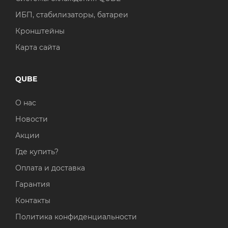
ИБП, стабилизаторы, батареи
Кронштейны
Карта сайта
QUBE
О нас
Новости
Акции
Где купить?
Оплата и доставка
Гарантия
Контакты
Политика конфиденциальности