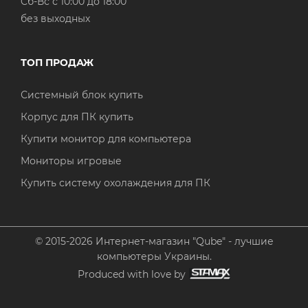
Cб-Вс с 10:00 до 18:00
без выходных
ТОП ПРОДАЖ
Системный блок купить
Корпус для ПК купить
Купити монитор для компьютера
Мониторы игровые
Купить систему охолаждения для ПК
© 2015-2026 Интернет-магазин "Qube" - лучшие
компьютеры Украины.
Produced with love by