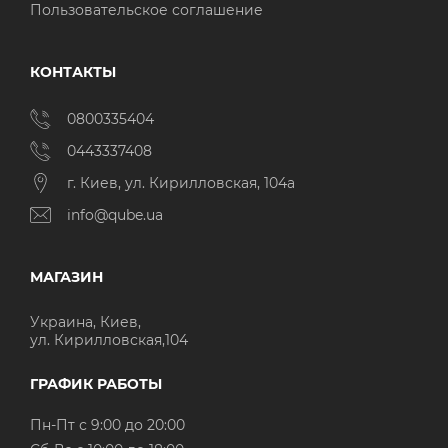
Пользовательское соглашение
КОНТАКТЫ
0800335404
0443337408
г. Киев, ул. Кирилловская, 104а
info@qube.ua
МАГАЗИН
Украина, Киев,
ул. Кирилловская,104
ГРАФИК РАБОТЫ
Пн-Пт с 9:00 до 20:00