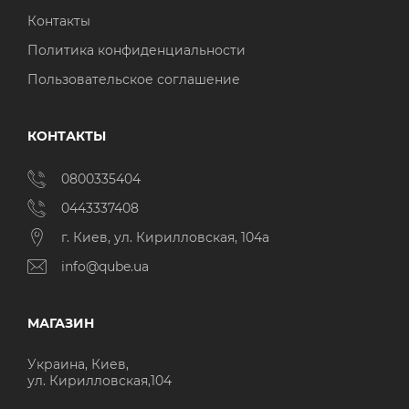
Контакты
Политика конфиденциальности
Пользовательское соглашение
КОНТАКТЫ
0800335404
0443337408
г. Киев, ул. Кирилловская, 104а
info@qube.ua
МАГАЗИН
Украина, Киев,
ул. Кирилловская,104