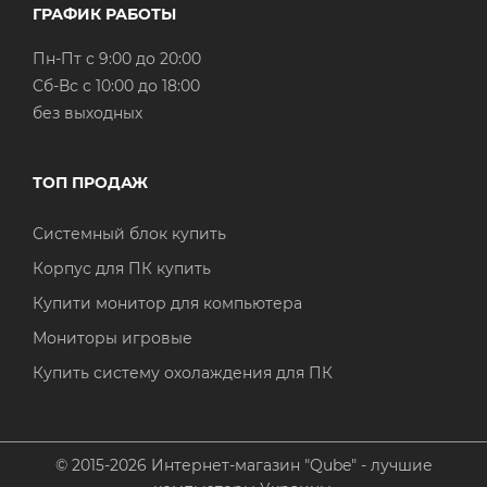
ГРАФИК РАБОТЫ
Пн-Пт с 9:00 до 20:00
Cб-Вс с 10:00 до 18:00
без выходных
ТОП ПРОДАЖ
Системный блок купить
Корпус для ПК купить
Купити монитор для компьютера
Мониторы игровые
Купить систему охолаждения для ПК
© 2015-2026 Интернет-магазин "Qube" - лучшие