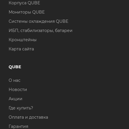
Корпуса QUBE
Мониторы QUBE
Системы охлаждения QUBE
ИБП, стабилизаторы, батареи
Кронштейны
Карта сайта
QUBE
О нас
Новости
Акции
Где купить?
Оплата и доставка
Гарантия