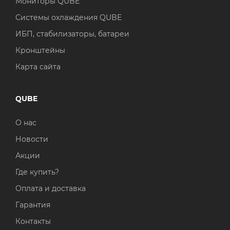
Мониторы QUBE
Системы охлаждения QUBE
ИБП, стабилизаторы, батареи
Кронштейны
Карта сайта
QUBE
О нас
Новости
Акции
Где купить?
Оплата и доставка
Гарантия
Контакты