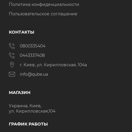
Политика конфиденциальности
Пользовательское соглашение
КОНТАКТЫ
0800335404
0443337408
г. Киев, ул. Кирилловская, 104а
info@qube.ua
МАГАЗИН
Украина, Киев,
ул. Кирилловская,104
ГРАФИК РАБОТЫ