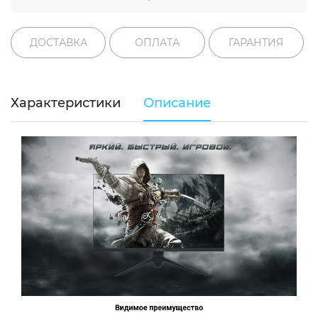
ДОСТАВКА
ОПЛАТА
ГАРАНТИЯ
Характеристики
Описание