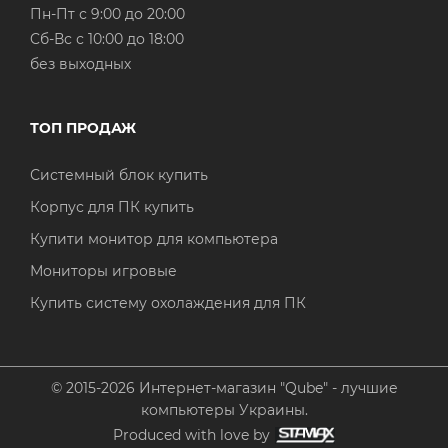
Пн-Пт с 9:00 до 20:00
Cб-Вс с 10:00 до 18:00
без выходных
ТОП ПРОДАЖ
Системный блок купить
Корпус для ПК купить
Купити монитор для компьютера
Мониторы игровые
Купить систему охолаждения для ПК
© 2015-2026 Интернет-магазин "Qube" - лучшие
компьютеры Украины.
Produced with love by