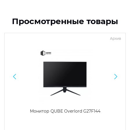
Просмотренные товары
Архив
Монитор QUBE Overlord G27F144