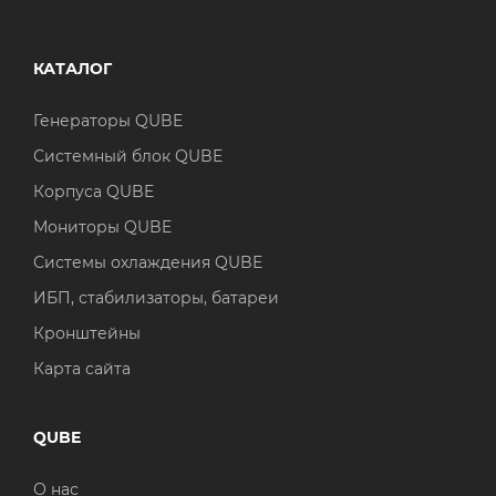
КАТАЛОГ
Генераторы QUBE
Системный блок QUBE
Корпуса QUBE
Мониторы QUBE
Системы охлаждения QUBE
ИБП, стабилизаторы, батареи
Кронштейны
Карта сайта
QUBE
О нас