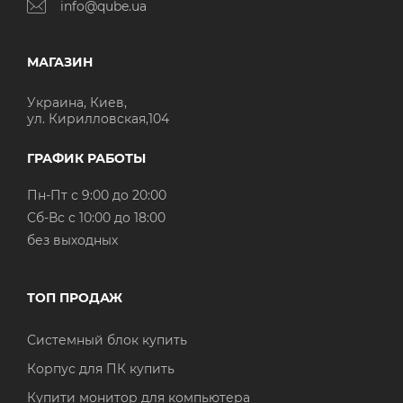
info@qube.ua
МАГАЗИН
Украина, Киев,
ул. Кирилловская,104
ГРАФИК РАБОТЫ
Пн-Пт с 9:00 до 20:00
Cб-Вс с 10:00 до 18:00
без выходных
ТОП ПРОДАЖ
Системный блок купить
Корпус для ПК купить
Купити монитор для компьютера