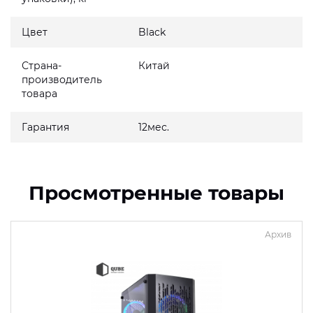
Цвет
Black
Страна-
Китай
производитель
товара
Гарантия
12мес.
Просмотренные товары
Архив