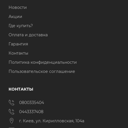
Новости
Акции
Где купить?
Оплата и доставка
Гарантия
Контакты
Политика конфиденциальности
Пользовательское соглашение
КОНТАКТЫ
0800335404
0443337408
г. Киев, ул. Кирилловская, 104а