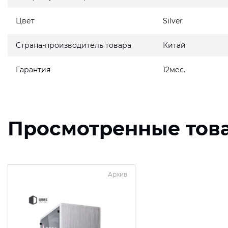
Цвет
Silver
Страна-производитель товара
Китай
Гарантия
12мес.
Просмотренные тов
Архив