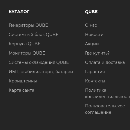
КАТАЛОГ
QUBE
Генераторы QUBE
О нас
Системный блок QUBE
Новости
Корпуса QUBE
Акции
Мониторы QUBE
Где купить?
Системы охлаждения QUBE
Оплата и доставка
ИБП, стабилизаторы, батареи
Гарантия
Кронштейны
Контакты
Карта сайта
Политика
конфиденциальност
Пользовательское
соглашение