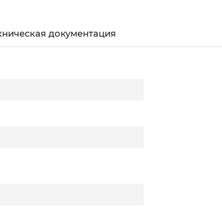
хническая документация