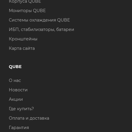
Корпуса QUBE
Мониторы QUBE
Системы охлаждения QUBE
ИБП, стабилизаторы, батареи
Кронштейны
Карта сайта
QUBE
О нас
Новости
Акции
Где купить?
Оплата и доставка
Гарантия