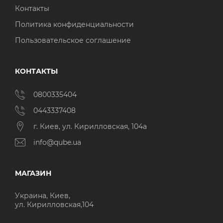
Контакты
Политика конфиденциальности
Пользовательское соглашение
КОНТАКТЫ
0800335404
0443337408
г. Киев, ул. Кирилловская, 104а
info@qube.ua
МАГАЗИН
Украина, Киев,
ул. Кирилловская,104