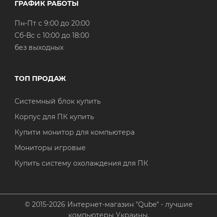
ГРАФИК РАБОТЫ
Пн-Пт с 9:00 до 20:00
Cб-Вс с 10:00 до 18:00
без выходных
ТОП ПРОДАЖ
Системный блок купить
Корпус для ПК купить
Купити монитор для компьютера
Мониторы игровые
Купить систему охолаждения для ПК
© 2015-2026 Интернет-магазин "Qube" - лучшие
компьютеры Украины.