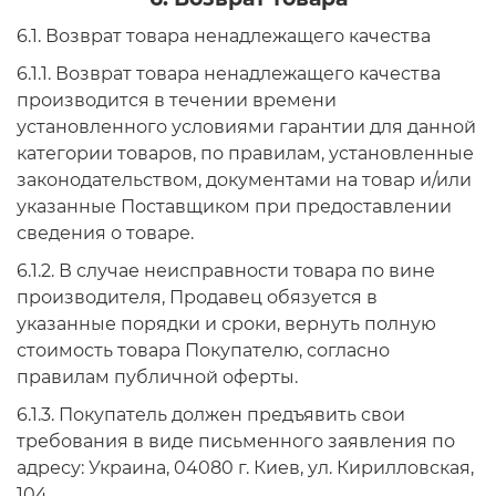
6.1. Возврат товара ненадлежащего качества
6.1.1. Возврат товара ненадлежащего качества
производится в течении времени
установленного условиями гарантии для данной
категории товаров, по правилам, установленные
законодательством, документами на товар и/или
указанные Поставщиком при предоставлении
сведения о товаре.
6.1.2. В случае неисправности товара по вине
производителя, Продавец обязуется в
указанные порядки и сроки, вернуть полную
стоимость товара Покупателю, согласно
правилам публичной оферты.
6.1.3. Покупатель должен предъявить свои
требования в виде письменного заявления по
адресу: Украина, 04080 г. Киев, ул. Кирилловская,
104