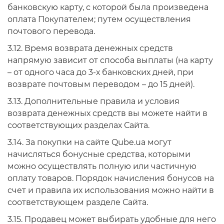
банковскую карту, с которой была произведена
оплата Покупателем; путем осуществления
почтового перевода.
3.12. Время возврата денежных средств
напрямую зависит от способа выплаты (на карту
– от одного часа до 3-х банковских дней, при
возврате почтовым переводом – до 15 дней).
3.13. Дополнительные правила и условия
возврата денежных средств вы можете найти в
соответствующих разделах Сайта.
3.14. За покупки на сайте Qube.ua могут
начисляться бонусные средства, которыми
можно осуществлять полную или частичную
оплату товаров. Порядок начисления бонусов на
счет и правила их использования можно найти в
соответствующем разделе Сайта.
3.15. Продавец может выбирать удобные для него