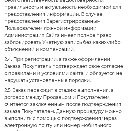
себя ответственность за достоверность,
правильность и актуальность необходимой для
предоставления информации. В случае
предоставления Зарегистрированным
Пользователем ложной информации,
Администрация Сайта имеет полное право
заблокировать Учетную запись без каких-либо
объяснений и компенсаций.
2.4. При регистрации, а также оформлении
Заказа, Покупатель подтверждает свое согласие
с правилами и условиями сайта, и обязуется не
нарушать установленные порядки.
2.5. Заказ переходит в стадию выполнения, а
договор между Продавцом и Покупателем
считается заключенным после подтверждения
заказа Покупателем. Данную процедуру можно
выполнить с помощью подтверждения через
электронную почту или номер мобильного