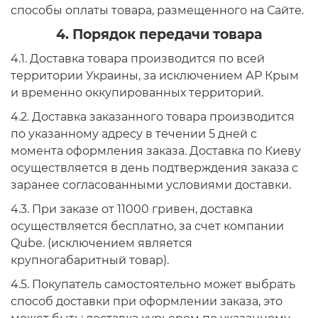
способы оплаты товара, размещенного на Сайте.
4. Порядок передачи товара
4.1. Доставка товара производится по всей
территории Украины, за исключением АР Крым
и временно оккупированных территорий.
4.2. Доставка заказанного товара производится
по указанному адресу в течении 5 дней с
момента оформления заказа. Доставка по Киеву
осуществляется в день подтверждения заказа с
заранее согласованными условиями доставки.
4.3. При заказе от 11000 гривен, доставка
осуществляется бесплатно, за счет компании
Qube. (исключением является
крупногабаритный товар).
4.5. Покупатель самостоятельно может выбрать
способ доставки при оформлении заказа, это