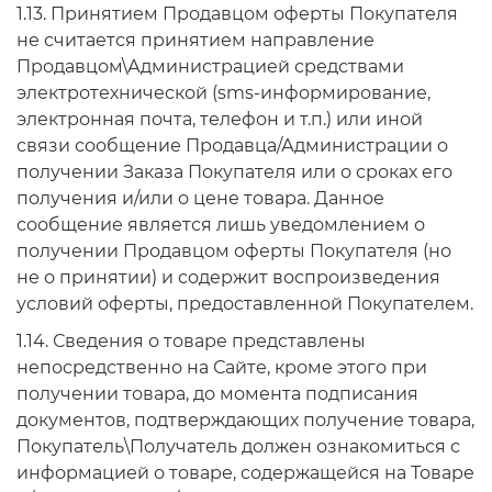
1.13. Принятием Продавцом оферты Покупателя
не считается принятием направление
Продавцом\Администрацией средствами
электротехнической (sms-информирование,
электронная почта, телефон и т.п.) или иной
связи сообщение Продавца/Администрации о
получении Заказа Покупателя или о сроках его
получения и/или о цене товара. Данное
сообщение является лишь уведомлением о
получении Продавцом оферты Покупателя (но
не о принятии) и содержит воспроизведения
условий оферты, предоставленной Покупателем.
1.14. Сведения о товаре представлены
непосредственно на Сайте, кроме этого при
получении товара, до момента подписания
документов, подтверждающих получение товара,
Покупатель\Получатель должен ознакомиться с
информацией о товаре, содержащейся на Товаре