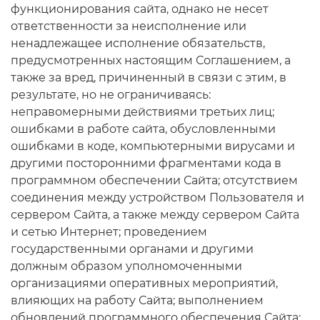
функционирования сайта, однако не несет
ответственности за неисполнение или
ненадлежащее исполнение обязательств,
предусмотренных настоящим Соглашением, а
также за вред, причиненный в связи с этим, в
результате, но не ограничиваясь:
неправомерными действиями третьих лиц;
ошибками в работе сайта, обусловленными
ошибками в коде, компьютерными вирусами и
другими посторонними фрагментами кода в
программном обеспечении Сайта; отсутствием
соединения между устройством Пользователя и
сервером Сайта, а также между сервером Сайта
и сетью Интернет; проведением
государственными органами и другими
должным образом уполномоченными
организациями оперативных мероприятий,
влияющих на работу Сайта; выполнением
обновлений программного обеспечения Сайта;