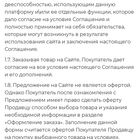
дееспособностью, использующим данную
платформу и\или ее отдельные функции, которое
дало согласие на условия Соглашения и
полностью принимает на себя обязательства,
которые могут возникнуть в результате
использования сайта и заключения настоящего
Соглашения.
1.7. Заказывая товар на Сайте, Покупатель дает
согласие на все условия настоящего Соглашения
и его дополнений.
1.8. Предложение на Сайте не является офертой.
Однако Покупатель после ознакомления с
Предложением имеет право сделать оферту
Продавцу способом выбора товара и указания
необходимой информации в разделе
«Оформление заказа». Заполнение данной
формы считается офертой Покупателя Продавцу
на покупку выбранного товара на условиях,