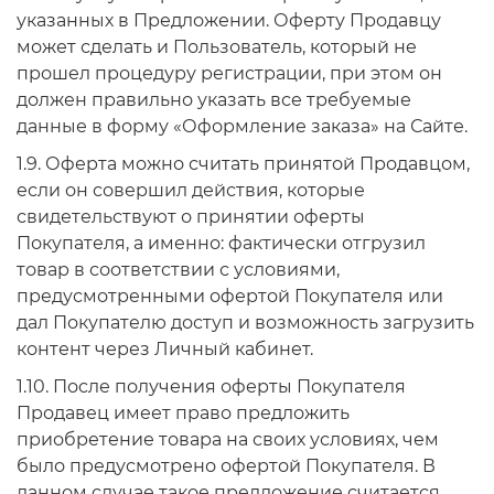
указанных в Предложении. Оферту Продавцу
может сделать и Пользователь, который не
прошел процедуру регистрации, при этом он
должен правильно указать все требуемые
данные в форму «Оформление заказа» на Сайте.
1.9. Оферта можно считать принятой Продавцом,
если он совершил действия, которые
свидетельствуют о принятии оферты
Покупателя, а именно: фактически отгрузил
товар в соответствии с условиями,
предусмотренными офертой Покупателя или
дал Покупателю доступ и возможность загрузить
контент через Личный кабинет.
1.10. После получения оферты Покупателя
Продавец имеет право предложить
приобретение товара на своих условиях, чем
было предусмотрено офертой Покупателя. В
данном случае такое предложение считается