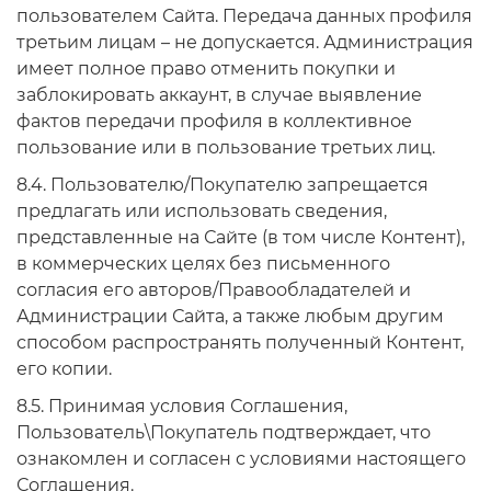
пользователем Сайта. Передача данных профиля
третьим лицам – не допускается. Администрация
имеет полное право отменить покупки и
заблокировать аккаунт, в случае выявление
фактов передачи профиля в коллективное
пользование или в пользование третьих лиц.
8.4. Пользователю/Покупателю запрещается
предлагать или использовать сведения,
представленные на Сайте (в том числе Контент),
в коммерческих целях без письменного
согласия его авторов/Правообладателей и
Администрации Сайта, а также любым другим
способом распространять полученный Контент,
его копии.
8.5. Принимая условия Соглашения,
Пользователь\Покупатель подтверждает, что
ознакомлен и согласен с условиями настоящего
Соглашения.