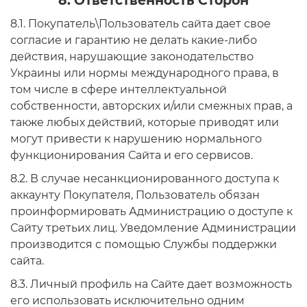
8. Ответственность Сторон
8.1. Покупатель\Пользователь сайта дает свое
согласие и гарантию не делать какие-либо
действия, нарушающие законодательство
Украины или нормы международного права, в
том числе в сфере интеллектуальной
собственности, авторских и/или смежных прав, а
также любых действий, которые приводят или
могут привести к нарушению нормального
функционирования Сайта и его сервисов.
8.2. В случае несанкционированного доступа к
аккаунту Покупателя, Пользователь обязан
проинформировать Администрацию о доступе к
Сайту третьих лиц. Уведомление Администрации
производится с помощью Службы поддержки
сайта.
8.3. Личный профиль на Сайте дает возможность
его использовать исключительно одним