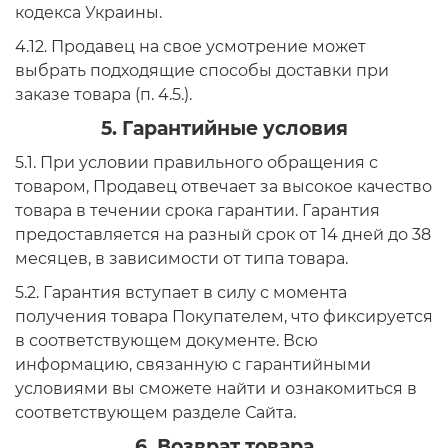
кодекса Украины.
4.12. Продавец на свое усмотрение может
выбрать подходящие способы доставки при
заказе товара (п. 4.5.).
5. Гарантийные условия
5.1. При условии правильного обращения с
товаром, Продавец отвечает за высокое качество
товара в течении срока гарантии. Гарантия
предоставляется на разный срок от 14 дней до 38
месяцев, в зависимости от типа товара.
5.2. Гарантия вступает в силу с момента
получения товара Покупателем, что фиксируется
в соответствующем документе. Всю
информацию, связанную с гарантийными
условиями вы сможете найти и ознакомиться в
соответствующем разделе Сайта.
6. Возврат товара