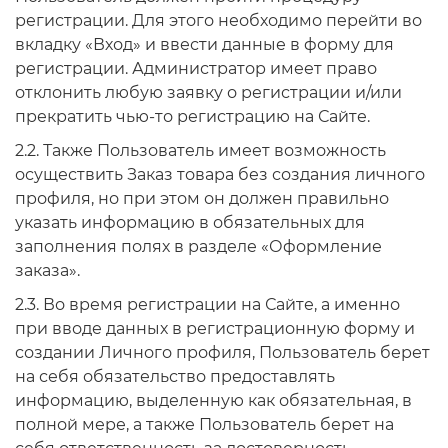
регистрации. Для этого необходимо перейти во
вкладку «Вход» и ввести данные в форму для
регистрации. Администратор имеет право
отклонить любую заявку о регистрации и/или
прекратить чью-то регистрацию на Сайте.
2.2. Также Пользователь имеет возможность
осуществить Заказ товара без создания личного
профиля, но при этом он должен правильно
указать информацию в обязательных для
заполнения полях в разделе «Оформление
заказа».
2.3. Во время регистрации на Сайте, а именно
при вводе данных в регистрационную форму и
создании Личного профиля, Пользователь берет
на себя обязательство предоставлять
информацию, выделенную как обязательная, в
полной мере, а также Пользователь берет на