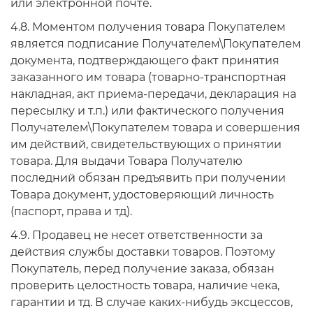
или электронной почте.
4.8. Моментом получения товара Покупателем
является подписание Получателем\Покупателем
документа, подтверждающего факт принятия
заказанного им товара (товарно-транспортная
накладная, акт приема-передачи, декларация на
пересылку и т.п.) или фактического получения
Получателем\Покупателем товара и совершения
им действий, свидетельствующих о принятии
товара. Для выдачи Товара Получателю
последний обязан предъявить при получении
Товара документ, удостоверяющий личность
(паспорт, права и тд).
4.9. Продавец не несет ответственности за
действия службы доставки товаров. Поэтому
Покупатель, перед получение заказа, обязан
проверить целостность товара, наличие чека,
гарантии и тд. В случае каких-нибудь эксцессов,