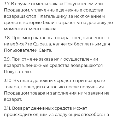
3.7. В случае отмены заказа Покупателем или
Продавцом, уплаченные денежные средства
возвращаются Плательщику, за исключением
средств, которые были потрачены на доставку до
момента отмены заказа.
3.8. Просмотр каталога товара представленного
на веб-сайте Qube.ua, является бесплатным для
Пользователей Сайта.
3.9. При отмене заказа или осуществлении
возврата, денежные средства возвращаются
Покупателю.
3.10. Выплата денежных средств при возврате
товара, проводиться только после получения
Продавцом товара и заполнения ним заявки на
возврат.
3.11. Возврат денежных средств может
происходить одним из следующих способов: на