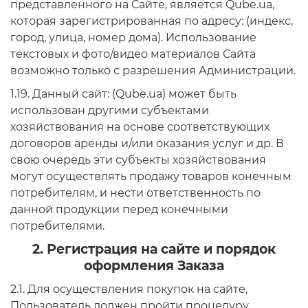
представленного на Сайте, является Qube.ua,
которая зарегистрированная по адресу: (индекс,
город, улица, номер дома). Использование
текстовых и фото/видео материалов Сайта
возможно только с разрешения Администрации.
1.19. Данный сайт: (Qube.ua) может быть
использован другими субъектами
хозяйствования на основе соответствующих
договоров аренды и/или оказания услуг и др. В
свою очередь эти субъекты хозяйствования
могут осуществлять продажу товаров конечным
потребителям, и нести ответственность по
данной продукции перед конечными
потребителями.
2. Регистрация на сайте и порядок
оформления Заказа
2.1. Для осуществления покупок на сайте,
Пользователь должен пройти процедуру