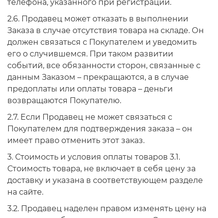
телефона, указанного при регистрации.
2.6. Продавец может отказать в выполнении
Заказа в случае отсутствия товара на складе. Он
должен связаться с Покупателем и уведомить
его о случившемся. При таком развитии
событий, все обязанности сторон, связанные с
данным Заказом – прекращаются, а в случае
предоплаты или оплаты товара – деньги
возвращаются Покупателю.
2.7. Если Продавец не может связаться с
Покупателем для подтверждения заказа – он
имеет право отменить этот заказ.
3. Стоимость и условия оплаты товаров 3.1.
Стоимость товара, не включает в себя цену за
доставку и указана в соответствующем разделе
на сайте.
3.2. Продавец наделен правом изменять цену на