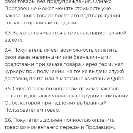
свои товары без предупреждения. Однако
Продавец не может менять стоимость уже
заказанного товара после его подтверждения
согласно правилам продажи.
3.3. Заказ оплачивается в гривнах, национальной
валюте.
3.4. Покупатель имеет возможность оплатить
свой заказ наличными или безналичными
средствами при заказе товара, через терминал,
курьеру при получении, на точке выдачи служб
доставки, почте или в магазине компании Qube.
3.5. Оператором по вопросам приема заказов,
оплаты и доставки является сотрудник компании
Qube, которой принадлежит выбранный
Пользователем товар.
3.6. Покупатель должен полностью оплатить
товар до момента его передачи Продавцом.