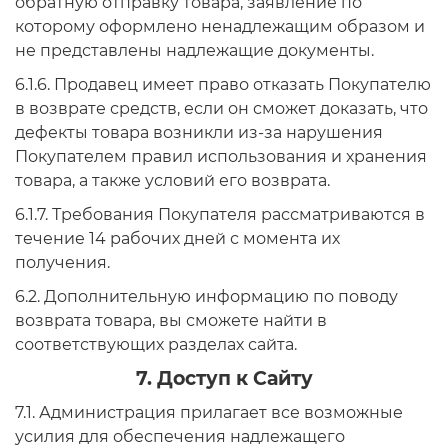
обратную отправку товара, заявление по
которому оформлено ненадлежащим образом и
не представлены надлежащие документы.
6.1.6. Продавец имеет право отказать Покупателю
в возврате средств, если он сможет доказать, что
дефекты товара возникли из-за нарушения
Покупателем правил использования и хранения
товара, а также условий его возврата.
6.1.7. Требования Покупателя рассматриваются в
течение 14 рабочих дней с момента их
получения.
6.2. Дополнительную информацию по поводу
возврата товара, вы сможете найти в
соответствующих разделах сайта.
7. Доступ к Сайту
7.1. Администрация прилагает все возможные
усилия для обеспечения надлежащего