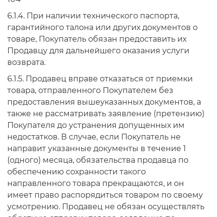
6.1.4. При наличии технического паспорта,
гарантийного талона или других документов о
товаре, Покупатель обязан предоставить их
Продавцу для дальнейшего оказания услуги
возврата.
6.1.5. Продавец вправе отказаться от приемки
товара, отправленного Покупателем без
предоставления вышеуказанных документов, а
также не рассматривать заявление (претензию)
Покупателя до устранения допущенных им
недостатков. В случае, если Покупатель не
направит указанные документы в течение 1
(одного) месяца, обязательства продавца по
обеспечению сохранности такого
направленного товара прекращаются, и он
имеет право распорядиться товаром по своему
усмотрению. Продавец не обязан осуществлять