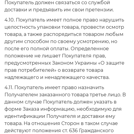
Покупатель должен связаться со службой
доставки и предъявить им свои претензии.
4.10. Покупатель имеет полное право нарушить
целостность упаковки товара, провести осмотр
товара, а также распорядиться товаром любым
другим способом по своему усмотрению, но
после его полной оплаты. Определенное
положение не лишает Покупателя прав,
предусмотренных Законом Украины «О защите
прав потребителей» о возврате товара
надлежащего и ненадлежащего качества.
4.11. Покупатель имеет право назначить
Получателем заказанного товара третье лицо. В
данном случае Покупатель должен указать в
форме Заказа информацию, необходимую для
идентификации Получателя и доставки ему
товара. На отношения Сторон в таком случае
действуют положения ст. 636 Гражданского