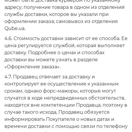
может быть: доставка курьером по указанному
адресу; получение товара в одном из отделений
службы доставки, которое вы указали при
оформлении заказа; самовывоз из отделения
Qube.ua.
4.6. Стоимость доставки зависит от ее способа. Ее
цена регулируется службой, которая выполняет
доставку. Подробнее о ценах и способах
доставки вы можете узнать в разделе
«Оформление заказа».
4.7. Продавец отвечает за доставку и
контролирует ее осуществление к указанным
срокам, однако форс-мажоры, которые могут
случатся в ходе непредвиденных обстоятельств,
находятся вне компетенции Продавца, поэтому в
случае такого исхода, Продавец обязуется
информировать Покупателя о новых датах и
времени доставки с помощью связи по телефону