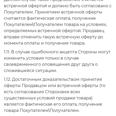
встречной офертой и должно быть согласовано с
Покупателем. Принятием встречной оферты
считается фактическая оплата, получение
Покупателем\Получателем товара на условиях,
определяемых встречной офертой. Продавец
вправе отменить такую встречную оферту до
момента оплаты и получения товара.
1.11. В случае ошибочного акцепта Стороны могут
изменить условия только в случае
своевременного оповещения друг друга о
сложившейся ситуации.
1.12. Достаточным доказательством принятия
оферты Продавцом или встречной оферты (то
есть согласования Сторонами всех
существенных условий продажи товара)
является фактическая его оплата, получение
товара Покупателем\Получателем.