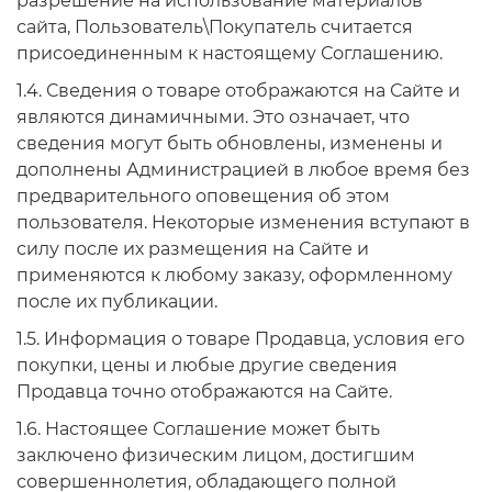
разрешение на использование материалов
сайта, Пользователь\Покупатель считается
присоединенным к настоящему Соглашению.
1.4. Сведения о товаре отображаются на Сайте и
являются динамичными. Это означает, что
сведения могут быть обновлены, изменены и
дополнены Администрацией в любое время без
предварительного оповещения об этом
пользователя. Некоторые изменения вступают в
силу после их размещения на Сайте и
применяются к любому заказу, оформленному
после их публикации.
1.5. Информация о товаре Продавца, условия его
покупки, цены и любые другие сведения
Продавца точно отображаются на Сайте.
1.6. Настоящее Соглашение может быть
заключено физическим лицом, достигшим
совершеннолетия, обладающего полной