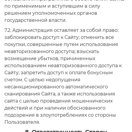
по применимым и вступившим в силу
решением уполномоченных органов
государственной власти.
7.2. Администрация оставляет за собой право:
заблокировать доступ к Сайту; отменить все
покупки, совершенные путем использования
неавторизованного доступа; взыскать
возмещение убытков, причиненных
использованием неавторизованного доступа к
Сайту; запретить доступ к оплате бонусным
счетом. С целью недопущения
несанкционированного автоматического
сканирования Сайта, а также использования
сайта с целью проведения мошеннических
действий и при наличии обоснованного
подозрения в злоупотреблениях со стороны
Пользователя.