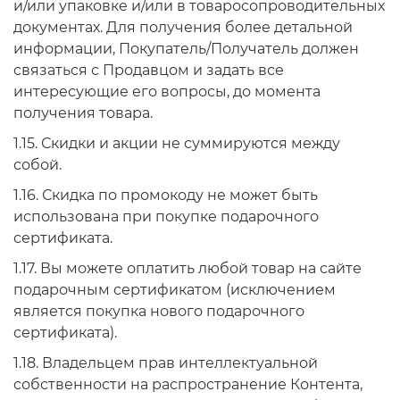
и/или упаковке и/или в товаросопроводительных
документах. Для получения более детальной
информации, Покупатель/Получатель должен
связаться с Продавцом и задать все
интересующие его вопросы, до момента
получения товара.
1.15. Скидки и акции не суммируются между
собой.
1.16. Скидка по промокоду не может быть
использована при покупке подарочного
сертификата.
1.17. Вы можете оплатить любой товар на сайте
подарочным сертификатом (исключением
является покупка нового подарочного
сертификата).
1.18. Владельцем прав интеллектуальной
собственности на распространение Контента,