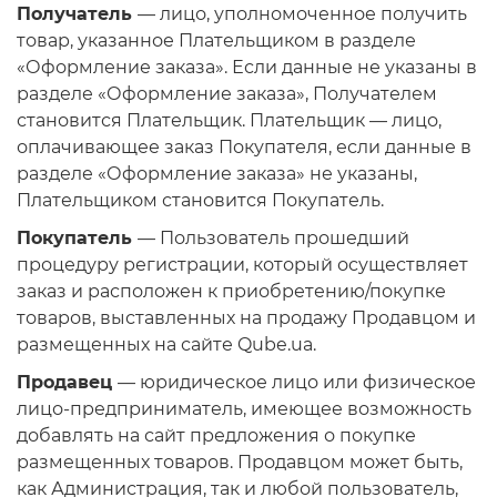
Получатель
— лицо, уполномоченное получить
товар, указанное Плательщиком в разделе
«Оформление заказа». Если данные не указаны в
разделе «Оформление заказа», Получателем
становится Плательщик. Плательщик — лицо,
оплачивающее заказ Покупателя, если данные в
разделе «Оформление заказа» не указаны,
Плательщиком становится Покупатель.
Покупатель
— Пользователь прошедший
процедуру регистрации, который осуществляет
заказ и расположен к приобретению/покупке
товаров, выставленных на продажу Продавцом и
размещенных на сайте Qube.ua.
Продавец
— юридическое лицо или физическое
лицо-предприниматель, имеющее возможность
добавлять на сайт предложения о покупке
размещенных товаров. Продавцом может быть,
как Администрация, так и любой пользователь,