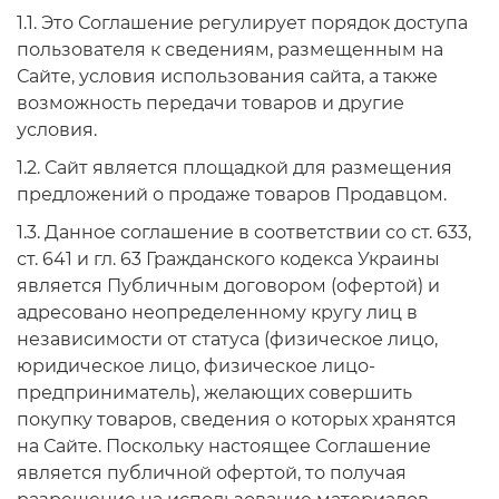
1.1. Это Соглашение регулирует порядок доступа
пользователя к сведениям, размещенным на
Сайте, условия использования сайта, а также
возможность передачи товаров и другие
условия.
1.2. Сайт является площадкой для размещения
предложений о продаже товаров Продавцом.
1.3. Данное соглашение в соответствии со ст. 633,
ст. 641 и гл. 63 Гражданского кодекса Украины
является Публичным договором (офертой) и
адресовано неопределенному кругу лиц в
независимости от статуса (физическое лицо,
юридическое лицо, физическое лицо-
предприниматель), желающих совершить
покупку товаров, сведения о которых хранятся
на Сайте. Поскольку настоящее Соглашение
является публичной офертой, то получая