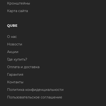
Кронштейны
Карта сайта
QUBE
О нас
Новости
Акции
Где купить?
Оплата и доставка
Гарантия
Контакты
Политика конфиденциальности
Пользовательское соглашение