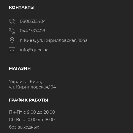
КОНТАКТЫ
0800335404
0443337408
г. Киев, ул. Кирилловская, 104а
info@qube.ua
МАГАЗИН
Украина, Киев,
ул. Кирилловская,104
ГРАФИК РАБОТЫ
Пн-Пт с 9:00 до 20:00
Cб-Вс с 10:00 до 18:00
без выходных