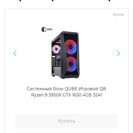
Архив
Системный блок QUBE Игровой QB
Ryzen 9 5950X GTX 1650 4GB 3241
Купить