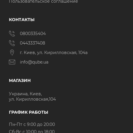
Пользовательское соглашение
КОНТАКТЫ
0800335404
0443337408
г. Киев, ул. Кирилловская, 104а
info@qube.ua
МАГАЗИН
Украина, Киев,
ул. Кирилловская,104
ГРАФИК РАБОТЫ
Пн-Пт с 9:00 до 20:00
Cб-Вс с 10:00 до 18:00