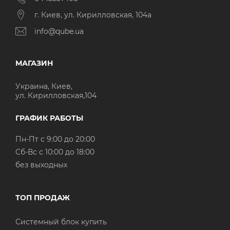
г. Киев, ул. Кирилловская, 104а
info@qube.ua
МАГАЗИН
Украина, Киев,
ул. Кирилловская,104
ГРАФИК РАБОТЫ
Пн-Пт с 9:00 до 20:00
Cб-Вс с 10:00 до 18:00
без выходных
ТОП ПРОДАЖ
Системный блок купить