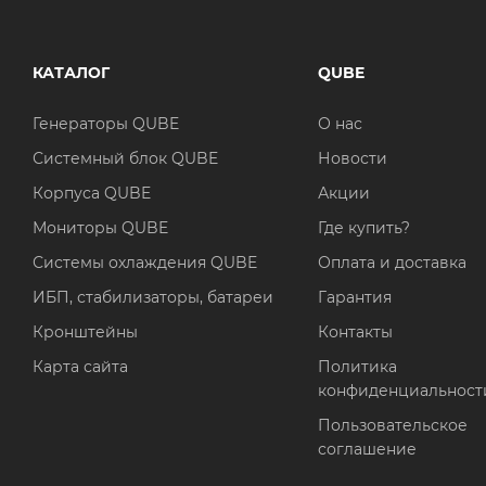
КАТАЛОГ
QUBE
Генераторы QUBE
О нас
Системный блок QUBE
Новости
Корпуса QUBE
Акции
Мониторы QUBE
Где купить?
Системы охлаждения QUBE
Оплата и доставка
ИБП, стабилизаторы, батареи
Гарантия
Кронштейны
Контакты
Карта сайта
Политика
конфиденциальност
Пользовательское
соглашение