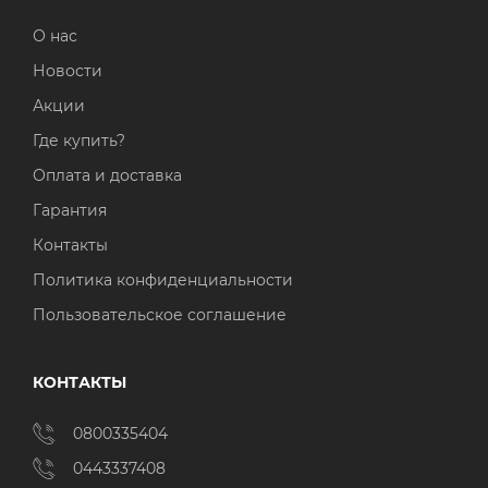
О нас
Новости
Акции
Где купить?
Оплата и доставка
Гарантия
Контакты
Политика конфиденциальности
Пользовательское соглашение
КОНТАКТЫ
0800335404
0443337408