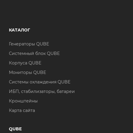
КАТАЛОГ
Генераторы QUBE
Системный блок QUBE
Корпуса QUBE
Мониторы QUBE
Системы охлаждения QUBE
ИБП, стабилизаторы, батареи
Кронштейны
Карта сайта
QUBE