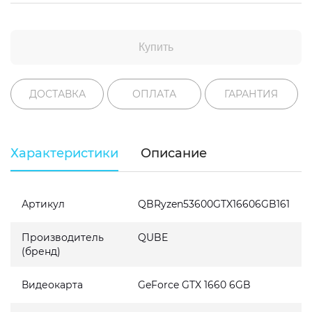
Купить
ДОСТАВКА
ОПЛАТА
ГАРАНТИЯ
Характеристики
Описание
Артикул
QBRyzen53600GTX16606GB161
Производитель
QUBE
(бренд)
Видеокарта
GeForce GTX 1660 6GB