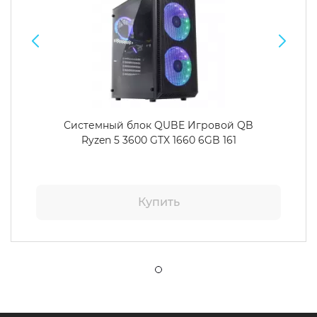
Системный блок QUBE Игровой QB
Ryzen 5 3600 GTX 1660 6GB 161
Купить