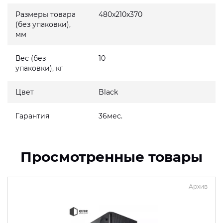
Размеры товара
480x210x370
(без упаковки),
мм
Вес (без
10
упаковки), кг
Цвет
Black
Гарантия
36мес.
Просмотренные товары
Архив