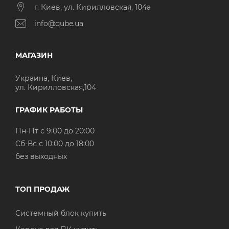
г. Киев, ул. Кирилловская, 104а
info@qube.ua
МАГАЗИН
Украина, Киев,
ул. Кирилловская,104
ГРАФИК РАБОТЫ
Пн-Пт с 9:00 до 20:00
Cб-Вс с 10:00 до 18:00
без выходных
ТОП ПРОДАЖ
Системный блок купить