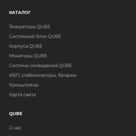
КАТАЛОГ
Генераторы QUBE
Системный блок QUBE
Корпуса QUBE
Мониторы QUBE
Системы охлаждения QUBE
ИБП, стабилизаторы, батареи
Кронштейны
Карта сайта
QUBE
О нас