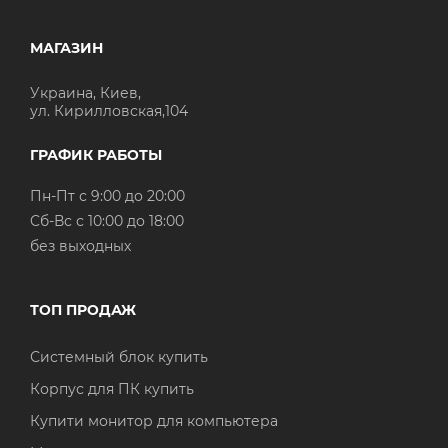
МАГАЗИН
Украина, Киев,
ул. Кирилловская,104
ГРАФИК РАБОТЫ
Пн-Пт с 9:00 до 20:00
Cб-Вс с 10:00 до 18:00
без выходных
ТОП ПРОДАЖ
Системный блок купить
Корпус для ПК купить
Купити монитор для компьютера