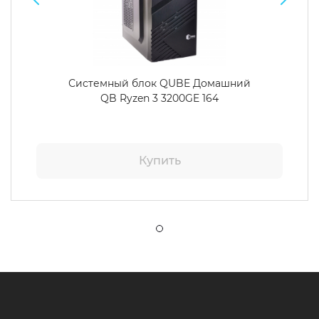
Системный блок QUBE Домашний
QB Ryzen 3 3200GE 164
Купить