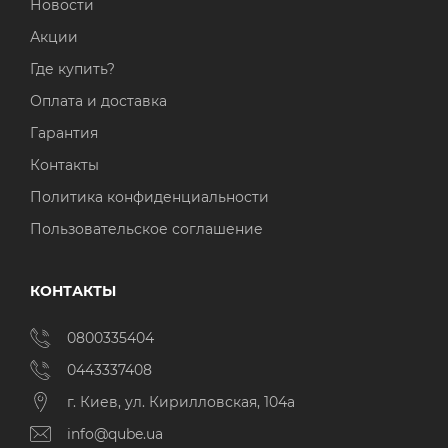
Новости
Акции
Где купить?
Оплата и доставка
Гарантия
Контакты
Политика конфиденциальности
Пользовательское соглашение
КОНТАКТЫ
0800335404
0443337408
г. Киев, ул. Кирилловская, 104а
info@qube.ua