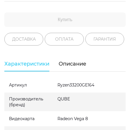
Купить
ДОСТАВКА
ОПЛАТА
ГАРАНТИЯ
Характеристики
Описание
Артикул
Ryzen33200GE164
Производитель
QUBE
(бренд)
Видеокарта
Radeon Vega 8