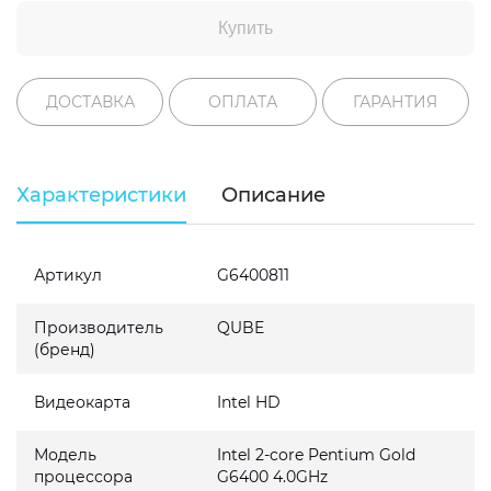
Купить
ДОСТАВКА
ОПЛАТА
ГАРАНТИЯ
Характеристики
Описание
Артикул
G6400811
Производитель
QUBE
(бренд)
Видеокарта
Intel HD
Модель
Intel 2-core Pentium Gold
процессора
G6400 4.0GHz