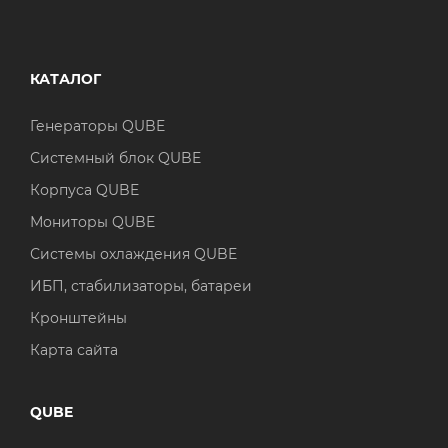
КАТАЛОГ
Генераторы QUBE
Системный блок QUBE
Корпуса QUBE
Мониторы QUBE
Системы охлаждения QUBE
ИБП, стабилизаторы, батареи
Кронштейны
Карта сайта
QUBE