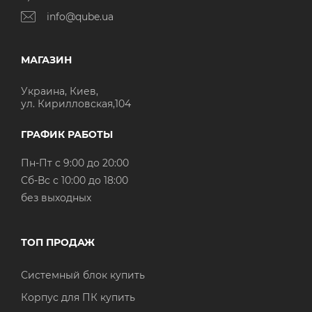
info@qube.ua
МАГАЗИН
Украина, Киев,
ул. Кирилловская,104
ГРАФИК РАБОТЫ
Пн-Пт с 9:00 до 20:00
Cб-Вс с 10:00 до 18:00
без выходных
ТОП ПРОДАЖ
Системный блок купить
Корпус для ПК купить