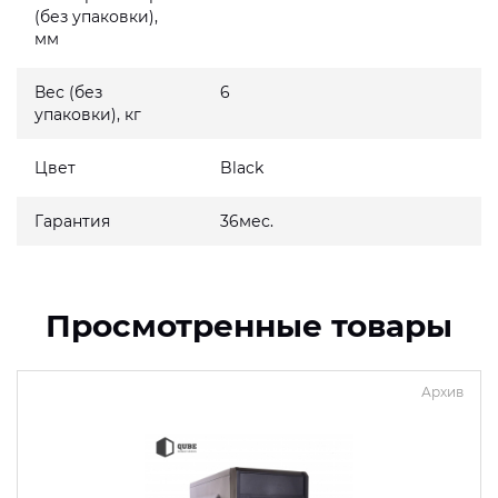
(без упаковки),
мм
Вес (без
6
упаковки), кг
Цвет
Black
Гарантия
36мес.
Просмотренные товары
Архив