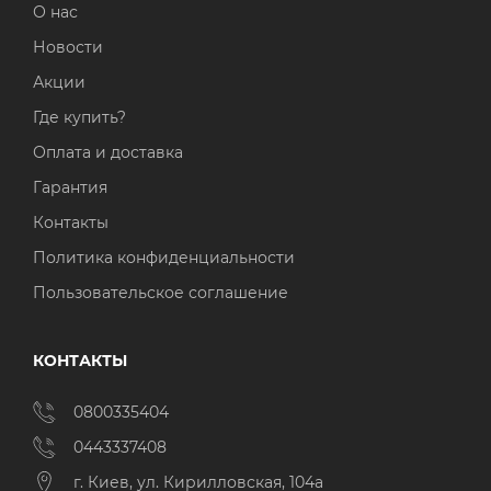
О нас
Новости
Акции
Где купить?
Оплата и доставка
Гарантия
Контакты
Политика конфиденциальности
Пользовательское соглашение
КОНТАКТЫ
0800335404
0443337408
г. Киев, ул. Кирилловская, 104а