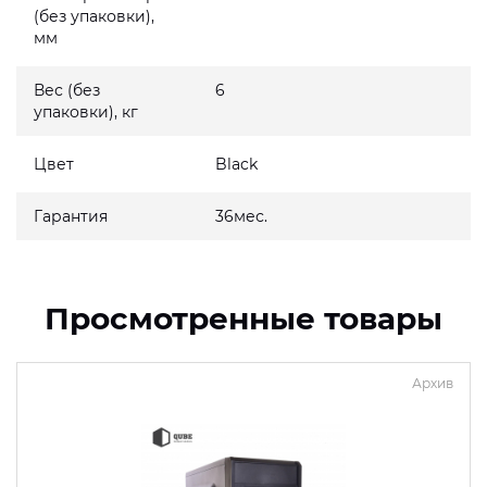
(без упаковки),
мм
Вес (без
6
упаковки), кг
Цвет
Black
Гарантия
36мес.
Просмотренные товары
Архив