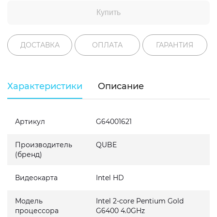
Купить
ДОСТАВКА
ОПЛАТА
ГАРАНТИЯ
Характеристики
Описание
Артикул
G64001621
Производитель
QUBE
(бренд)
Видеокарта
Intel HD
Модель
Intel 2-core Pentium Gold
процессора
G6400 4.0GHz