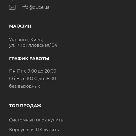
info@qube.ua
МАГАЗИН
Украина, Киев,
ул. Кирилловская,104
ГРАФИК РАБОТЫ
Пн-Пт с 9:00 до 20:00
Cб-Вс с 10:00 до 18:00
без выходных
ТОП ПРОДАЖ
Системный блок купить
Корпус для ПК купить