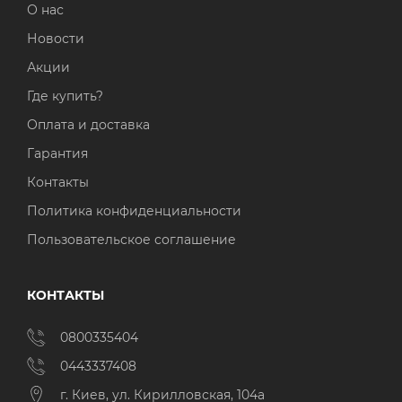
О нас
Новости
Акции
Где купить?
Оплата и доставка
Гарантия
Контакты
Политика конфиденциальности
Пользовательское соглашение
КОНТАКТЫ
0800335404
0443337408
г. Киев, ул. Кирилловская, 104а