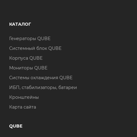
КАТАЛОГ
Генераторы QUBE
Системный блок QUBE
Корпуса QUBE
Мониторы QUBE
Системы охлаждения QUBE
ИБП, стабилизаторы, батареи
Кронштейны
Карта сайта
QUBE