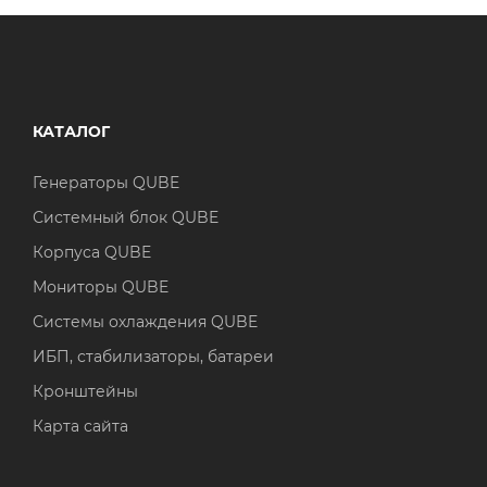
КАТАЛОГ
Генераторы QUBE
Системный блок QUBE
Корпуса QUBE
Мониторы QUBE
Системы охлаждения QUBE
ИБП, стабилизаторы, батареи
Кронштейны
Карта сайта