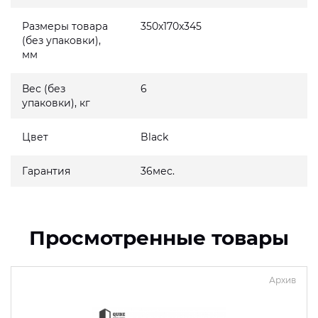
Размеры товара
350x170x345
(без упаковки),
мм
Вес (без
6
упаковки), кг
Цвет
Black
Гарантия
36мес.
Просмотренные товары
Архив