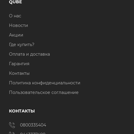
QUBE
О нас
Новости
Акции
Где купить?
Оплата и доставка
Гарантия
Контакты
Политика конфиденциальности
Пользовательское соглашение
КОНТАКТЫ
0800335404