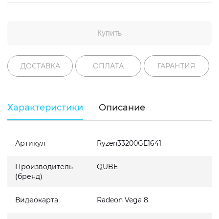
Купить
ДОСТАВКА
ОПЛАТА
ГАРАНТИЯ
Характеристики
Описание
Артикул
Ryzen33200GE1641
Производитель
QUBE
(бренд)
Видеокарта
Radeon Vega 8