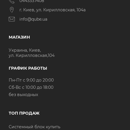
0443337408
г. Киев, ул. Кирилловская, 104а
info@qube.ua
МАГАЗИН
Украина, Киев,
ул. Кирилловская,104
ГРАФИК РАБОТЫ
Пн-Пт с 9:00 до 20:00
Cб-Вс с 10:00 до 18:00
без выходных
ТОП ПРОДАЖ
Системный блок купить