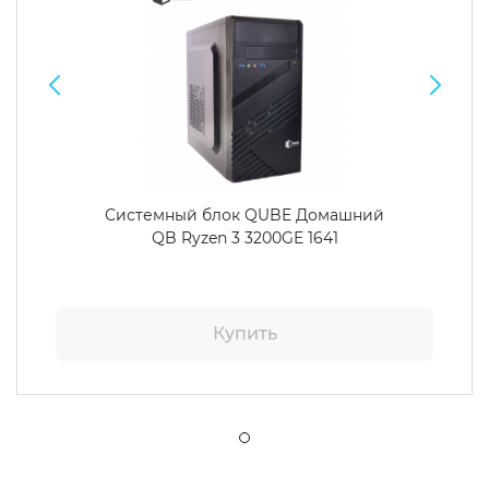
Системный блок QUBE Домашний
QB Ryzen 3 3200GE 1641
Купить