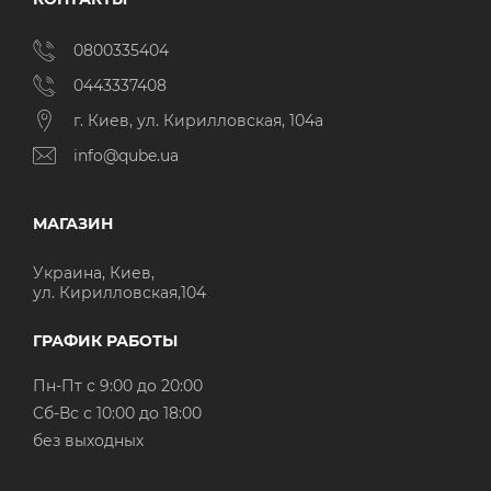
0800335404
0443337408
г. Киев, ул. Кирилловская, 104а
info@qube.ua
МАГАЗИН
Украина, Киев,
ул. Кирилловская,104
ГРАФИК РАБОТЫ
Пн-Пт с 9:00 до 20:00
Cб-Вс с 10:00 до 18:00
без выходных