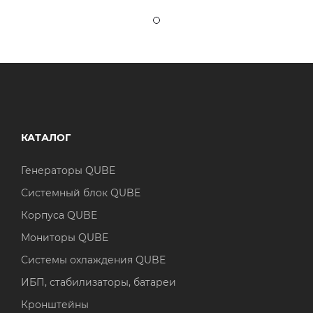
КАТАЛОГ
Генераторы QUBE
Системный блок QUBE
Корпуса QUBE
Мониторы QUBE
Системы охлаждения QUBE
ИБП, стабилизаторы, батареи
Кронштейны