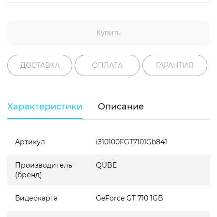
Купить
ДОСТАВКА
ОПЛАТА
ГАРАНТИЯ
Характеристики
Описание
Артикул
i310100FGT7101Gb841
Производитель
QUBE
(бренд)
Видеокарта
GeForce GT 710 1GB