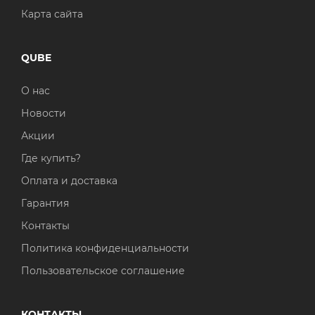
Карта сайта
QUBE
О нас
Новости
Акции
Где купить?
Оплата и доставка
Гарантия
Контакты
Политика конфиденциальности
Пользовательское соглашение
КОНТАКТЫ