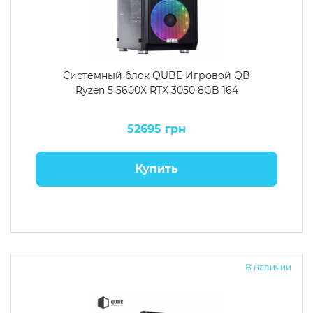
Системный блок QUBE Игровой QB
Ryzen 5 5600X RTX 3050 8GB 164
52695 грн
Купить
В наличии