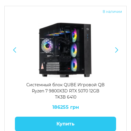
В наличии
Системный блок QUBE Игровой QB
Ryzen 7 9800X3D RTX 5070 12GB
TK3B 6410
186255 грн
Купить