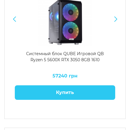
Системный блок QUBE Игровой QB
Ryzen 5 5600X RTX 3050 8GB 1610
57240 грн
Купить