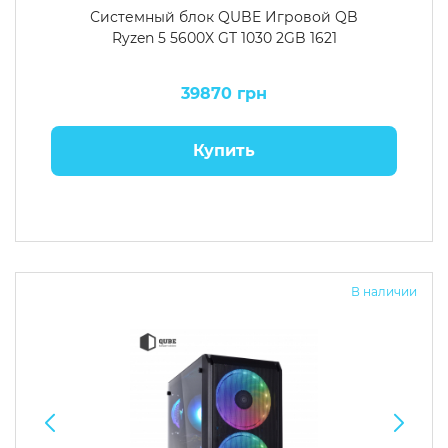
Системный блок QUBE Игровой QB
Ryzen 5 5600X GT 1030 2GB 1621
39870 грн
Купить
В наличии