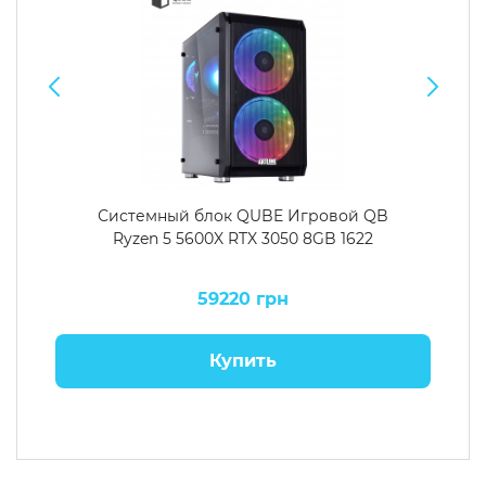
Системный блок QUBE Игровой QB
Ryzen 5 5600X RTX 3050 8GB 1622
59220 грн
Купить