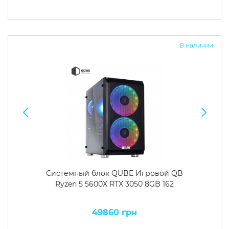
В наличии
Системный блок QUBE Игровой QB
Ryzen 5 5600X RTX 3050 8GB 162
49860 грн