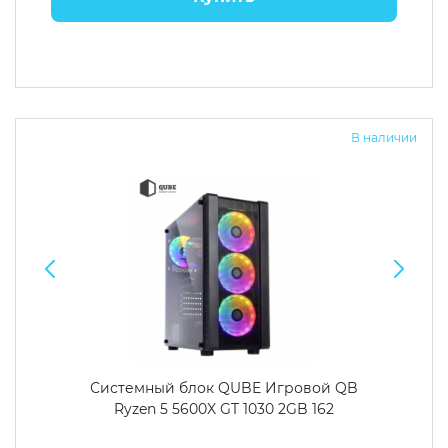
В наличии
Системный блок QUBE Игровой QB
Ryzen 5 5600X GT 1030 2GB 162