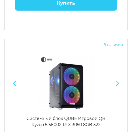
Купить
В наличии
Системный блок QUBE Игровой QB
Ryzen 5 5600X RTX 3050 8GB 322