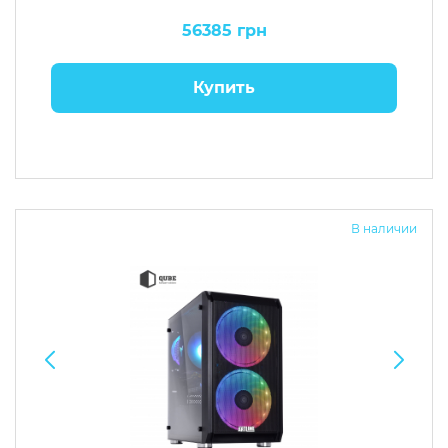
56385 грн
Купить
В наличии