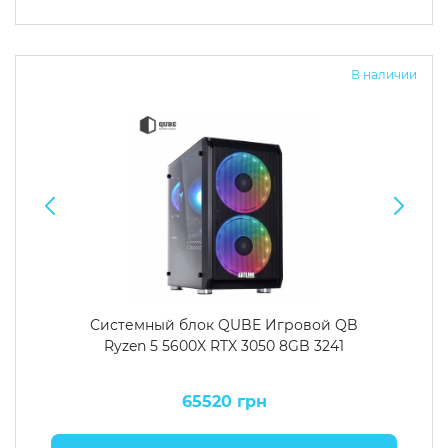
В наличии
Системный блок QUBE Игровой QB
Ryzen 5 5600X RTX 3050 8GB 3241
65520 грн