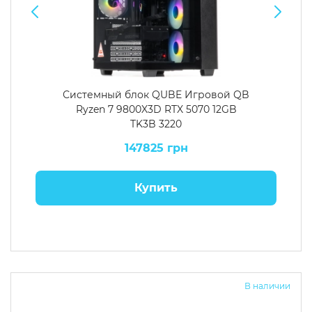
Системный блок QUBE Игровой QB
Ryzen 7 9800X3D RTX 5070 12GB
TK3B 3220
147825 грн
Купить
В наличии