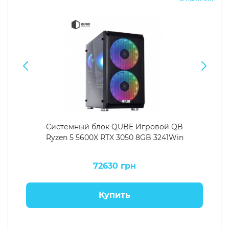
Системный блок QUBE Игровой QB
Ryzen 5 5600X RTX 3050 8GB 3241Win
72630 грн
Купить