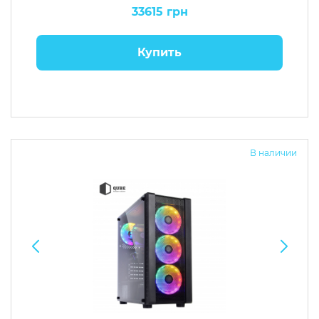
33615 грн
Купить
В наличии