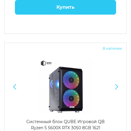
Купить
В наличии
Системный блок QUBE Игровой QB
Ryzen 5 5600X RTX 3050 8GB 1621