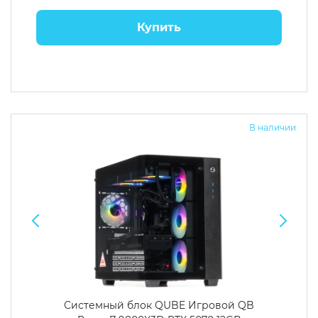
Купить
В наличии
Системный блок QUBE Игровой QB