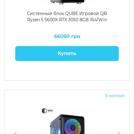
Системный блок QUBE Игровой QB
Ryzen 5 5600X RTX 3050 8GB 1641Win
66060 грн
Купить
В наличии