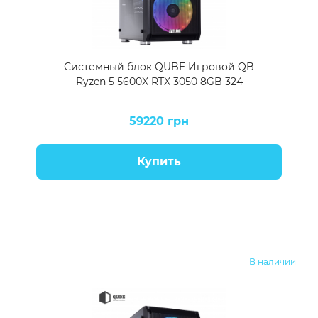
Системный блок QUBE Игровой QB
Ryzen 5 5600X RTX 3050 8GB 324
59220 грн
Купить
В наличии