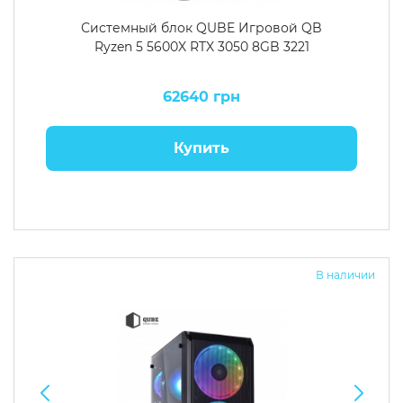
Системный блок QUBE Игровой QB
Ryzen 5 5600X RTX 3050 8GB 3221
62640 грн
Купить
В наличии