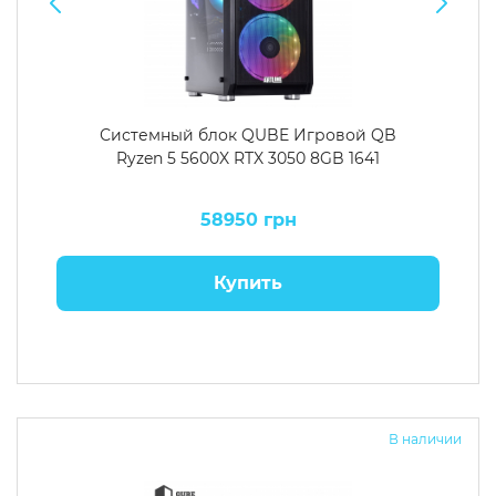
Системный блок QUBE Игровой QB
Ryzen 5 5600X RTX 3050 8GB 1641
58950 грн
Купить
В наличии