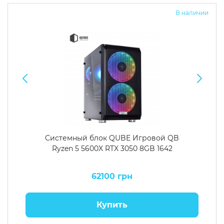
В наличии
Системный блок QUBE Игровой QB
Ryzen 5 5600X RTX 3050 8GB 1642
62100 грн
Купить