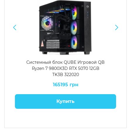
Системный блок QUBE Игровой QB
Ryzen 7 9800X3D RTX 5070 12GB
TK3B 322020
165195 грн
Купить