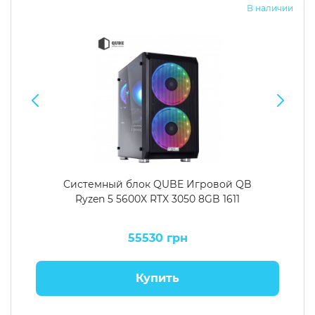
В наличии
Системный блок QUBE Игровой QB
Ryzen 5 5600X RTX 3050 8GB 1611
55530 грн
Купить