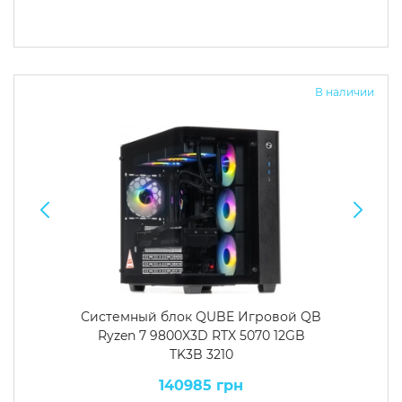
В наличии
Системный блок QUBE Игровой QB
Ryzen 7 9800X3D RTX 5070 12GB
TK3B 3210
140985 грн