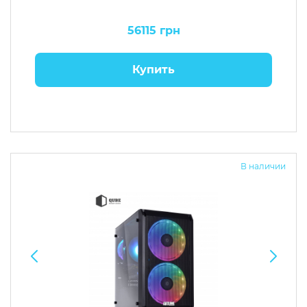
56115 грн
Купить
В наличии