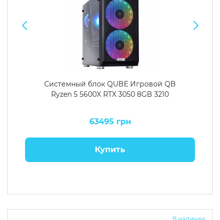
Системный блок QUBE Игровой QB
Ryzen 5 5600X RTX 3050 8GB 3210
63495 грн
Купить
В наличии