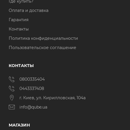
Где купить?
Оплата и доставка
Гарантия
Контакты
Политика конфиденциальности
Пользовательское соглашение
КОНТАКТЫ
0800335404
0443337408
г. Киев, ул. Кирилловская, 104а
info@qube.ua
МАГАЗИН