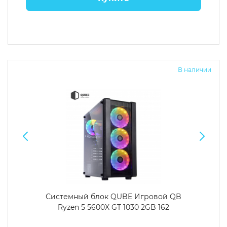
В наличии
Системный блок QUBE Игровой QB
Ryzen 5 5600X GT 1030 2GB 162