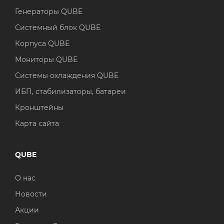
Генераторы QUBE
Системный блок QUBE
Корпуса QUBE
Мониторы QUBE
Системы охлаждения QUBE
ИБП, стабилизаторы, батареи
Кронштейны
Карта сайта
QUBE
О нас
Новости
Акции