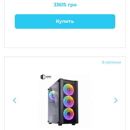
33615 грн
Купить
В наличии