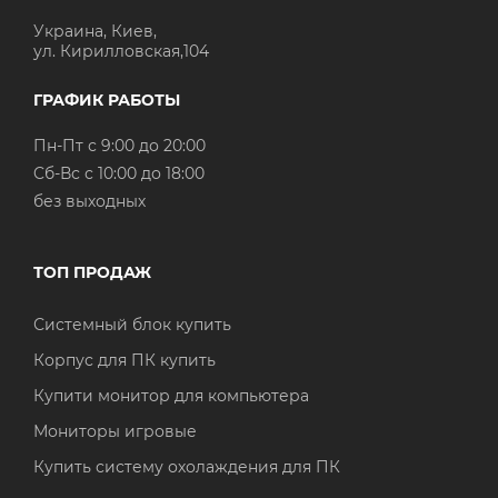
Украина, Киев,
ул. Кирилловская,104
ГРАФИК РАБОТЫ
Пн-Пт с 9:00 до 20:00
Cб-Вс с 10:00 до 18:00
без выходных
ТОП ПРОДАЖ
Системный блок купить
Корпус для ПК купить
Купити монитор для компьютера
Мониторы игровые
Купить систему охолаждения для ПК