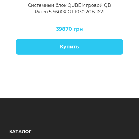
Системный блок QUBE Игровой QB
Ryzen 5 5600X GT 1030 2GB 1621
39870 грн
Купить
КАТАЛОГ