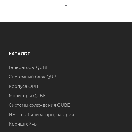
КАТАЛОГ
Генераторы QUBE
Системный блок QUBE
Корпуса QUBE
Мониторы QUBE
Системы охлаждения QUBE
ИБП, стабилизаторы, батареи
Кронштейны