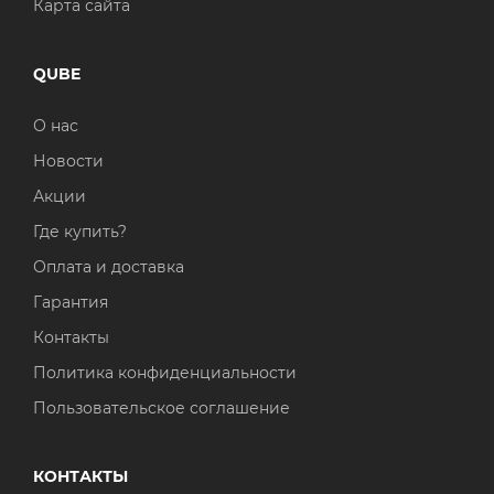
Карта сайта
QUBE
О нас
Новости
Акции
Где купить?
Оплата и доставка
Гарантия
Контакты
Политика конфиденциальности
Пользовательское соглашение
КОНТАКТЫ