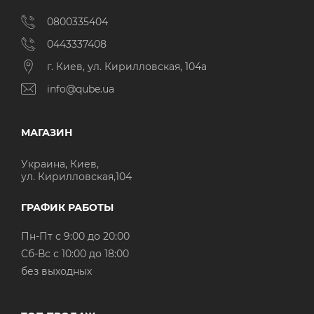
0800335404
0443337408
г. Киев, ул. Кирилловская, 104а
info@qube.ua
МАГАЗИН
Украина, Киев,
ул. Кирилловская,104
ГРАФИК РАБОТЫ
Пн-Пт с 9:00 до 20:00
Cб-Вс с 10:00 до 18:00
без выходных