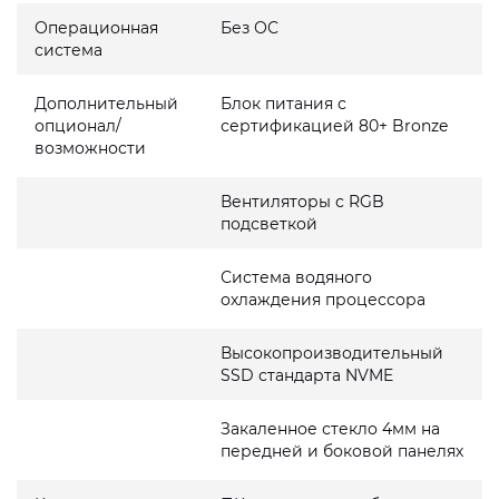
Операционная
Без ОС
система
Дополнительный
Блок питания с
опционал/
сертификацией 80+ Bronze
возможности
Вентиляторы с RGB
подсветкой
Система водяного
охлаждения процессора
Высокопроизводительный
SSD стандарта NVME
Закаленное стекло 4мм на
передней и боковой панелях