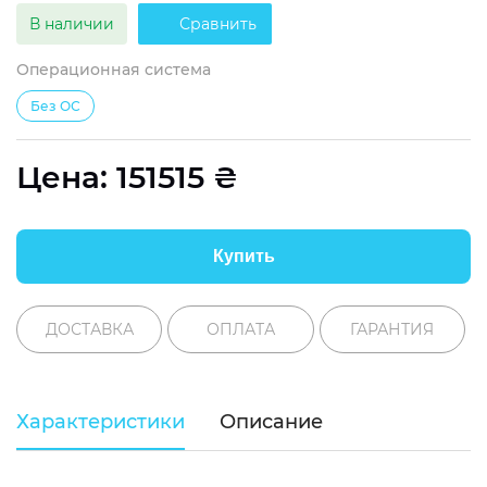
В наличии
Сравнить
Операционная система
Без ОС
Цена:
151515
₴
Купить
ДОСТАВКА
ОПЛАТА
ГАРАНТИЯ
Характеристики
Описание