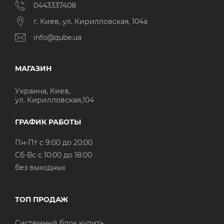
0443337408
г. Киев, ул. Кирилловская, 104а
info@qube.ua
МАГАЗИН
Украина, Киев,
ул. Кирилловская,104
ГРАФИК РАБОТЫ
Пн-Пт с 9:00 до 20:00
Cб-Вс с 10:00 до 18:00
без выходных
ТОП ПРОДАЖ
Системный блок купить