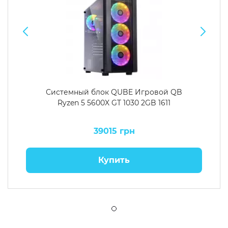
Системный блок QUBE Игровой QB
Ryzen 5 5600X GT 1030 2GB 1611
39015 грн
Купить