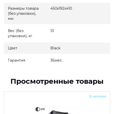
Размеры товара
450x192x410
(без упаковки),
мм
Вес (без
10
упаковки), кг
Цвет
Black
Гарантия
36мес.
Просмотренные товары
В наличии