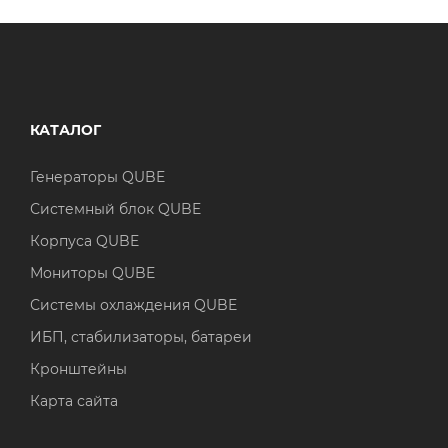
КАТАЛОГ
Генераторы QUBE
Системный блок QUBE
Корпуса QUBE
Мониторы QUBE
Системы охлаждения QUBE
ИБП, стабилизаторы, батареи
Кронштейны
Карта сайта