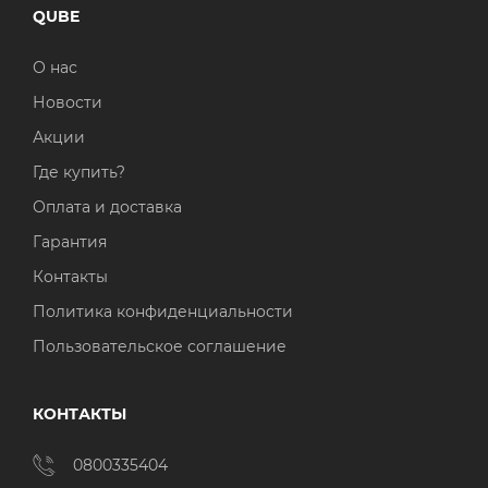
QUBE
О нас
Новости
Акции
Где купить?
Оплата и доставка
Гарантия
Контакты
Политика конфиденциальности
Пользовательское соглашение
КОНТАКТЫ
0800335404